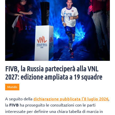
FIVB, la Russia parteciperà alla VNL
2027: edizione ampliata a 19 squadre
Mondo
dichiarazione pubblicata l’8 luglio 2026
A seguito della
,
la
FIVB
ha proseguito le consultazioni con le parti
interessate per definire una chiara tabella di marcia in