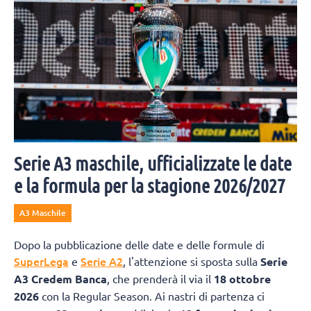
Serie A3 maschile, ufficializzate le date
e la formula per la stagione 2026/2027
A3 Maschile
Dopo la pubblicazione delle date e delle formule di
SuperLega
Serie A2
e
, l'attenzione si sposta sulla
Serie
A3 Credem Banca
, che prenderà il via il
18 ottobre
2026
con la Regular Season. Ai nastri di partenza ci