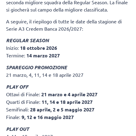
seconda migliore squadra della Regular Season. La finale
si giocherà sul campo della migliore classificata.
A seguire, il riepilogo di tutte le date della stagione di
Serie A3 Credem Banca 2026/2027:
REGULAR SEASON
Inizio:
18 ottobre 2026
Termine:
14 marzo 2027
SPAREGGIO PROMOZIONE
21 marzo, 4, 11, 14 e 18 aprile 2027
PLAY OFF
Ottavi di Finale:
21 marzo e 4 aprile 2027
Quarti di Finale:
11, 14 e 18 aprile 2027
Semifinali:
28 aprile, 2 e 5 maggio 2027
Finale:
9, 12 e 16 maggio 2027
PLAY OUT