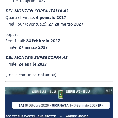
4, 11 e 18 aprile 2027
DEL MONTE® COPPA ITALIA A3
Quarti di Finale:
6 gennaio 2027
Final Four (eventuale):
27-28 marzo 2027
oppure
Semifinali:
24 febbraio 2027
Finale:
27 marzo 2027
DEL MONTE® SUPERCOPPA A3
Finale:
24 aprile 2027
(Fonte comunicato stampa)