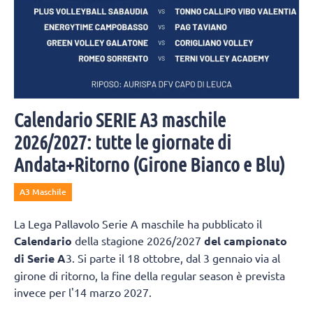
Calendario SERIE A3 maschile
2026/2027: tutte le giornate di
Andata+Ritorno (Girone Bianco e Blu)
A3 Maschile
La Lega Pallavolo Serie A maschile ha pubblicato il
Calendario
della stagione 2026/2027
del campionato
di Serie A
3. Si parte il 18 ottobre, dal 3 gennaio via al
girone di ritorno, la fine della regular season è prevista
invece per l'14 marzo 2027.