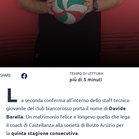
TEMPO DI LETTURA
SHARE
più di 5 minuti
L
a seconda conferma all’interno dello staff tecnico
giovanile del club biancorosso porta il nome di
Davide
Barella
. Un matrimonio felice e longevo quello che lega
il coach di Castellanza alla società di Busto Arsizio per
la
quinta stagione consecutiva
.