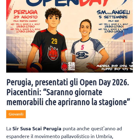
Perugia, presentati gli Open Day 2026.
Piacentini: “Saranno giornate
memorabili che apriranno la stagione”
Giovanili
La
Sir Susa Scai Perugia
punta anche quest'anno ad
espandere il movimento pallavolistico in Umbria,