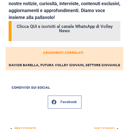
nostre notizie, curiosità, interviste, contenuti esclusivi,
aggiornamenti e approfondimenti. Diamo voce
insieme alla pallavolo!
Clicca QUI e iscriviti al canale WhatsApp di Volley
News
ARGOMENTI CORRELATI
DAVIDE BARELLA
,
FUTURA VOLLEY GIOVANI
,
SETTORE GIOVANILE
CONDIVIDI SUI SOCIAL
Facebook
PRECEDENTE
SUCCESSIVO