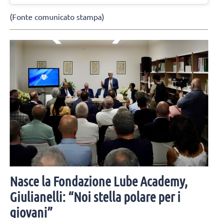
(Fonte comunicato stampa)
Nasce la Fondazione Lube Academy,
Giulianelli: “Noi stella polare per i
giovani”