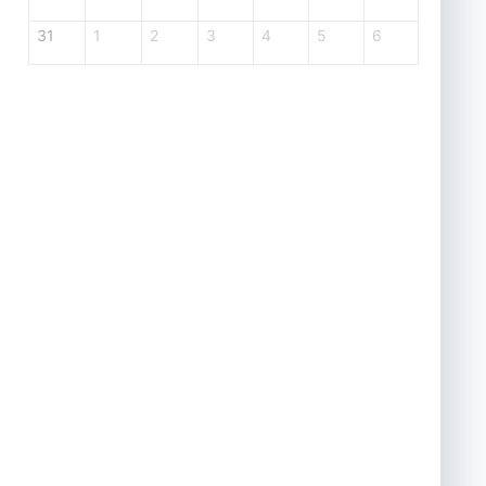
31
1
2
3
4
5
6