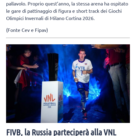
pallavolo. Proprio quest’anno, la stessa arena ha ospitato
le gare di pattinaggio di figura e short track dei Giochi
Olimpici Invernali di Milano Cortina 2026.
(Fonte Cev e Fipav)
FIVB, la Russia parteciperà alla VNL