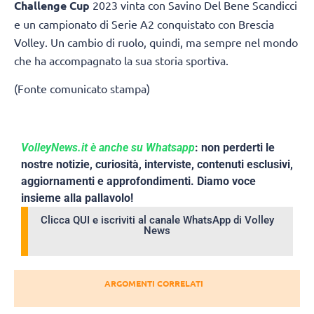
Challenge Cup
2023 vinta con Savino Del Bene Scandicci
e un campionato di Serie A2 conquistato con Brescia
Volley. Un cambio di ruolo, quindi, ma sempre nel mondo
che ha accompagnato la sua storia sportiva.
(Fonte comunicato stampa)
VolleyNews.it è anche su Whatsapp
: non perderti le
nostre notizie, curiosità, interviste, contenuti esclusivi,
aggiornamenti e approfondimenti. Diamo voce
insieme alla pallavolo!
Clicca QUI e iscriviti al canale WhatsApp di Volley
News
ARGOMENTI CORRELATI