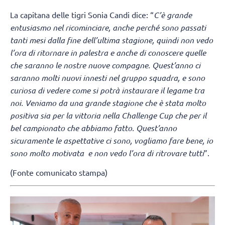
La capitana delle tigri Sonia Candi dice: “
C’è grande
entusiasmo nel ricominciare, anche perché sono passati
tanti mesi dalla fine dell’ultima stagione, quindi non vedo
l’ora di ritornare in palestra e anche di conoscere quelle
che saranno le nostre nuove compagne. Quest’anno ci
saranno molti nuovi innesti nel gruppo squadra, e sono
curiosa di vedere come si potrà instaurare il legame tra
noi. Veniamo da una grande stagione che è stata molto
positiva sia per la vittoria nella Challenge Cup che per il
bel campionato che abbiamo fatto. Quest’anno
sicuramente le aspettative ci sono, vogliamo fare bene, io
sono molto motivata e non vedo l’ora di ritrovare tutti
”.
(Fonte comunicato stampa)