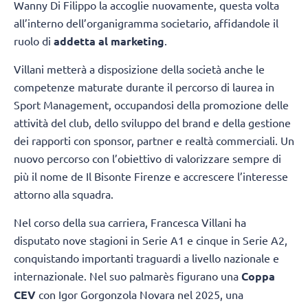
Wanny Di Filippo la accoglie nuovamente, questa volta
all’interno dell’organigramma societario, affidandole il
ruolo di
addetta al marketing
.
Villani metterà a disposizione della società anche le
competenze maturate durante il percorso di laurea in
Sport Management, occupandosi della promozione delle
attività del club, dello sviluppo del brand e della gestione
dei rapporti con sponsor, partner e realtà commerciali. Un
nuovo percorso con l’obiettivo di valorizzare sempre di
più il nome de Il Bisonte Firenze e accrescere l’interesse
attorno alla squadra.
Nel corso della sua carriera, Francesca Villani ha
disputato nove stagioni in Serie A1 e cinque in Serie A2,
conquistando importanti traguardi a livello nazionale e
internazionale. Nel suo palmarès figurano una
Coppa
CEV
con Igor Gorgonzola Novara nel 2025, una