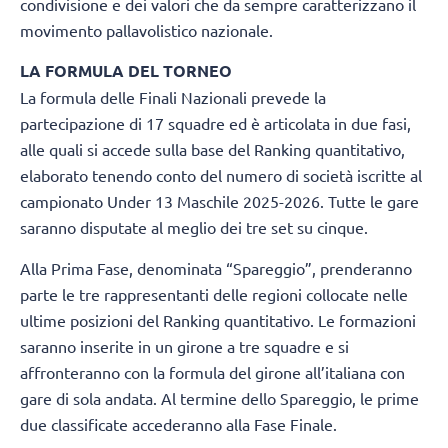
condivisione e dei valori che da sempre caratterizzano il
movimento pallavolistico nazionale.
LA FORMULA DEL TORNEO
La formula delle Finali Nazionali prevede la
partecipazione di 17 squadre ed è articolata in due fasi,
alle quali si accede sulla base del Ranking quantitativo,
elaborato tenendo conto del numero di società iscritte al
campionato Under 13 Maschile 2025-2026. Tutte le gare
saranno disputate al meglio dei tre set su cinque.
Alla Prima Fase, denominata “Spareggio”, prenderanno
parte le tre rappresentanti delle regioni collocate nelle
ultime posizioni del Ranking quantitativo. Le formazioni
saranno inserite in un girone a tre squadre e si
affronteranno con la formula del girone all’italiana con
gare di sola andata. Al termine dello Spareggio, le prime
due classificate accederanno alla Fase Finale.