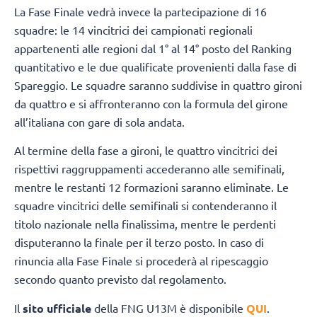
La Fase Finale vedrà invece la partecipazione di 16
squadre: le 14 vincitrici dei campionati regionali
appartenenti alle regioni dal 1° al 14° posto del Ranking
quantitativo e le due qualificate provenienti dalla fase di
Spareggio. Le squadre saranno suddivise in quattro gironi
da quattro e si affronteranno con la formula del girone
all’italiana con gare di sola andata.
Al termine della fase a gironi, le quattro vincitrici dei
rispettivi raggruppamenti accederanno alle semifinali,
mentre le restanti 12 formazioni saranno eliminate. Le
squadre vincitrici delle semifinali si contenderanno il
titolo nazionale nella finalissima, mentre le perdenti
disputeranno la finale per il terzo posto. In caso di
rinuncia alla Fase Finale si procederà al ripescaggio
secondo quanto previsto dal regolamento.
Il
sito ufficiale
della FNG U13M è disponibile
QUI
.