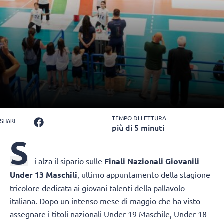
TEMPO DI LETTURA
SHARE
più di 5 minuti
S
i alza il sipario sulle
Finali Nazionali Giovanili
Under 13 Maschili
, ultimo appuntamento della stagione
tricolore dedicata ai giovani talenti della pallavolo
italiana. Dopo un intenso mese di maggio che ha visto
assegnare i titoli nazionali Under 19 Maschile, Under 18