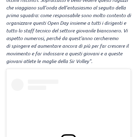
che viaggiano sull’onda dell’entusiasmo al seguito della
prima squadra: come responsabile sono molto contento di
organizzare questi Open Day insieme a tutti i dirigenti e
tutto lo staff tecnico del settore giovanile bianconero. Vi
aspetto numerosi, perché da quest’anno cercheremo
di spingere ed aumentare ancora di più per far crescere il
movimento e far indossare a questi giovani e a queste
giovani atlete le maglie della Sir Volley".