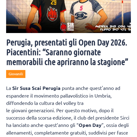
Perugia, presentati gli Open Day 2026.
Piacentini: “Saranno giornate
memorabili che apriranno la stagione”
Giovanili
La
Sir Susa Scai Perugia
punta anche quest'anno ad
espandere il movimento pallavolistico in Umbria,
diffondendo la cultura del volley tra
le giovani generazioni. Per questo motivo, dopo il
successo della scorsa edizione, il club del presidente Sirci
ha lanciato anche quest’anno gli “
Open Day
”, ossia degli
allenamenti, completamente gratuiti, suddivisi per fasce