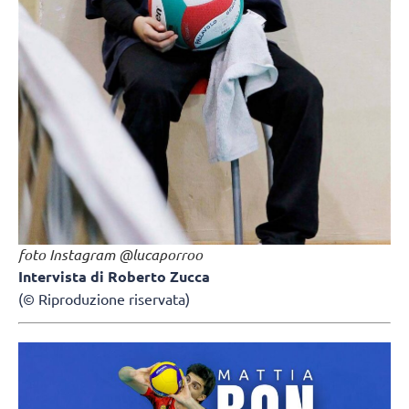
foto Instagram @lucaporroo
Intervista di Roberto Zucca
(© Riproduzione riservata)