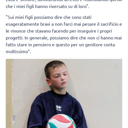
che i miei figli hanno riversato su di loro".
"Sui miei figli possiamo dire che sono stati
esageratamente bravi a non farci mai pesare il sacrificio e
le rinunce che stavano facendo per inseguire i propri
progetti. In generale, possiamo dire che non ci hanno mai
fatto stare in pensiero e questo per un genitore conta
moltissimo”.