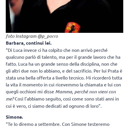
foto Instagram @p_porro
Barbara, continui lei.
“Di Luca invece ci ha colpito che non arrivò perché
qualcuno parlò di talento, ma per il grande lavoro che ha
fatto. Luca ha un grande senso della disciplina, non che
gli altri due non lo abbiano, e del sacrificio. Per lui Prata è
stata una bella offerta a livello tecnico. Mi ricorderò tutta
la vita il momento in cui ricevemmo la chiamata e lui con
quegli occhioni mi disse
Mamma, perché non vieni con
me?
Così l’abbiamo seguito, così come sono stati anni in
cui è vero, ci siamo dedicati ad ognuno di loro”.
Simone.
“Te lo diremo a settembre. Con Simone testeremo