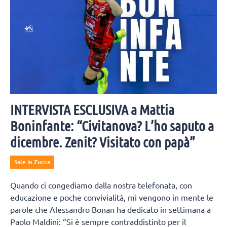
INTERVISTA ESCLUSIVA a Mattia
Boninfante: “Civitanova? L’ho saputo a
dicembre. Zenit? Visitato con papà”
Sale in Zucca
Quando ci congediamo dalla nostra telefonata, con
educazione e poche convivialità, mi vengono in mente le
parole che Alessandro Bonan ha dedicato in settimana a
Paolo Maldini: “Si è sempre contraddistinto per il