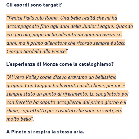
Gli esordi sono targati?
“Fenice Pallavolo Roma. Una bella realtà che mi ha
accompagnato fino agli anni della Junior League. Quando
ero piccolo, papà mi ha allenato da quando avevo sei
anni, ma il primo allenatore che ricordo sempre è stato
Giorgio Sardella alla Fenice”
.
L’esperienza di Monza come la cataloghiamo?
“Al Vero Volley come dicevo eravamo un bellissimo
gruppo. Con Gaggini ho lavorato molto bene, per me è
sempre stato un punto di riferimento. Lo spogliatoio poi
con Beretta ha saputo accogliermi dal primo giorno e il
clima, soprattutto per i risultati che sono arrivati, era
molto bello”
.
A Pineto si respira la stessa aria.