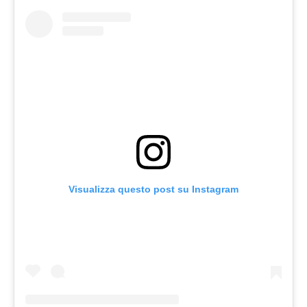
Visualizza questo post su Instagram