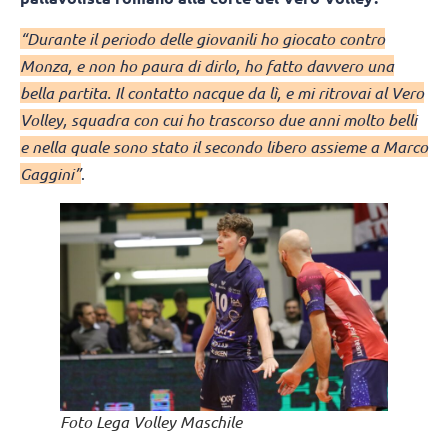
“Durante il periodo delle giovanili ho giocato contro
Monza, e non ho paura di dirlo, ho fatto davvero una
bella partita. Il contatto nacque da lì, e mi ritrovai al Vero
Volley, squadra con cui ho trascorso due anni molto belli
e nella quale sono stato il secondo libero assieme a Marco
Gaggini”
.
Foto Lega Volley Maschile