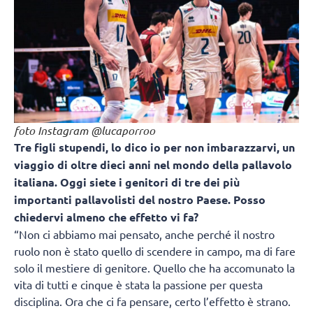
foto Instagram @lucaporroo
Tre figli stupendi, lo dico io per non imbarazzarvi, un
viaggio di oltre dieci anni nel mondo della pallavolo
italiana. Oggi siete i genitori di tre dei più
importanti pallavolisti del nostro Paese. Posso
chiedervi almeno che effetto vi fa?
“Non ci abbiamo mai pensato, anche perché il nostro
ruolo non è stato quello di scendere in campo, ma di fare
solo il mestiere di genitore. Quello che ha accomunato la
vita di tutti e cinque è stata la passione per questa
disciplina. Ora che ci fa pensare, certo l’effetto è strano.