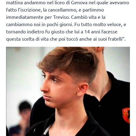
mattina andammo nel liceo di Genova nel quale avevamo
fatto l’iscrizione, la cancellammo, e partimmo
immediatamente per Treviso. Cambiò vita e la
cambiammo noi in pochi giorni. Fu tutto molto veloce, e
tornando indietro fu giusto che lui a 14 anni facesse
questa scelta di vita che poi toccò anche ai suoi fratelli”.