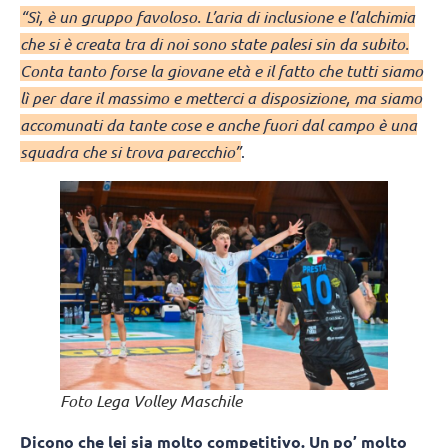
“Sì, è un gruppo favoloso. L’aria di inclusione e l’alchimia
che si è creata tra di noi sono state palesi sin da subito.
Conta tanto forse la giovane età e il fatto che tutti siamo
lì per dare il massimo e metterci a disposizione, ma siamo
accomunati da tante cose e anche fuori dal campo è una
squadra che si trova parecchio”
.
Foto Lega Volley Maschile
Dicono che lei sia molto competitivo. Un po’ molto