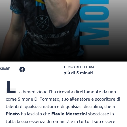
TEMPO DI LETTURA
SHARE
più di 5 minuti
L
a benedizione l’ha ricevuta direttamente da uno
come Simone Di Tommaso, suo allenatore e scopritore di
talenti di qualsiasi natura e di qualsiasi disciplina, che a
Pineto
ha lasciato che
Flavio Morazzini
sbocciasse in
tutta la sua essenza di romanità e in tutto il suo essere