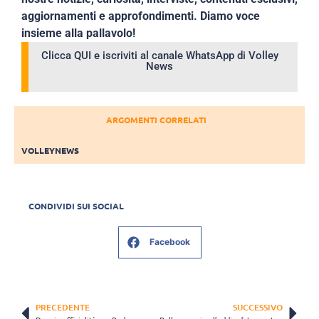
aggiornamenti e approfondimenti. Diamo voce
insieme alla pallavolo!
Clicca QUI e iscriviti al canale WhatsApp di Volley
News
ARGOMENTI CORRELATI
VOLLEYNEWS
CONDIVIDI SUI SOCIAL
Facebook
PRECEDENTE
SUCCESSIVO