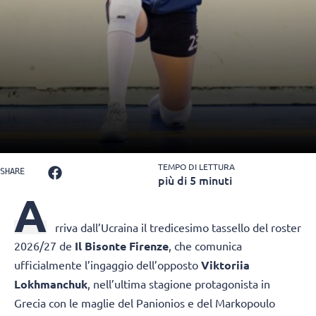
TEMPO DI LETTURA
SHARE
più di 5 minuti
A
rriva dall’Ucraina il tredicesimo tassello del roster
2026/27 de
Il Bisonte Firenze
, che comunica
ufficialmente l’ingaggio dell’opposto
Viktoriia
Lokhmanchuk
, nell’ultima stagione protagonista in
Grecia con le maglie del Panionios e del Markopoulo