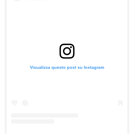
Visualizza questo post su Instagram