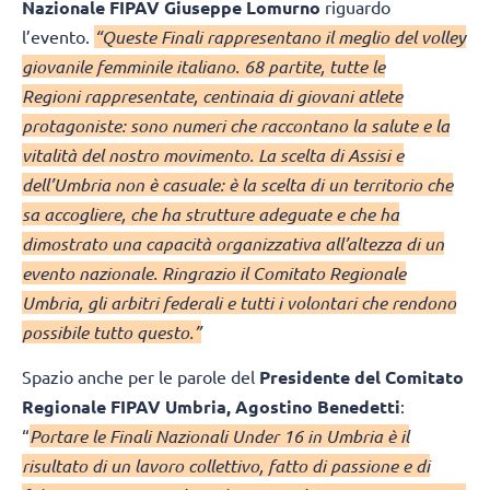
Nazionale FIPAV Giuseppe Lomurno
riguardo
l’evento.
“Queste Finali rappresentano il meglio del volley
giovanile femminile italiano. 68 partite, tutte le
Regioni rappresentate, centinaia di giovani atlete
protagoniste: sono numeri che raccontano la salute e la
vitalità del nostro movimento. La scelta di Assisi e
dell’Umbria non è casuale: è la scelta di un territorio che
sa accogliere, che ha strutture adeguate e che ha
dimostrato una capacità organizzativa all’altezza di un
evento nazionale. Ringrazio il Comitato Regionale
Umbria, gli arbitri federali e tutti i volontari che rendono
possibile tutto questo.”
Spazio anche per le parole del
Presidente del Comitato
Regionale FIPAV Umbria, Agostino Benedetti
:
“
Portare le Finali Nazionali Under 16 in Umbria è il
risultato di un lavoro collettivo, fatto di passione e di