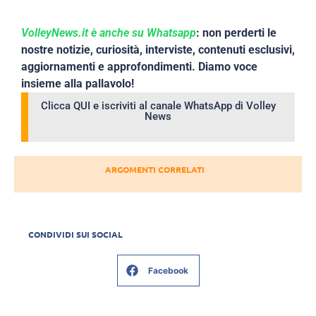
VolleyNews.it è anche su Whatsapp
: non perderti le
nostre notizie, curiosità, interviste, contenuti esclusivi,
aggiornamenti e approfondimenti. Diamo voce
insieme alla pallavolo!
Clicca QUI e iscriviti al canale WhatsApp di Volley
News
ARGOMENTI CORRELATI
CONDIVIDI SUI SOCIAL
Facebook