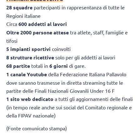
28 squadre
partecipanti in rappresentanza di tutte le
Regioni italiane
Circa
600 addetti al lavori
Oltre 2000 persone attese
tra atlete, staff, famiglie e
tifosi
5 impianti sportivi
coinvolti
8 strutture ricettive
solo per gli addetti ai lavori
68 partite
totali in
6 giorni
di gare.
1 canale Youtube
della Federazione Italiana Pallavolo
dove saranno trasmesse in diretta streaming tutte le
partite delle Finali Nazionali Giovanili Under 16 F
1 sito web dedicato
a tutti gli aggiornamenti delle finali
(in tempo reale anche sui social del Comitato regionale e
della FIPAV nazionale)
(Fonte comunicato stampa)