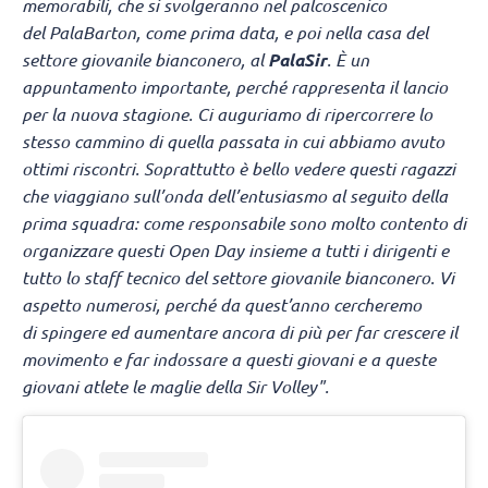
memorabili, che si svolgeranno nel palcoscenico
del PalaBarton, come prima data, e poi nella casa del
settore giovanile bianconero, al
PalaSir
. È un
appuntamento importante, perché rappresenta il lancio
per la nuova stagione. Ci auguriamo di ripercorrere lo
stesso cammino di quella passata in cui abbiamo avuto
ottimi riscontri. Soprattutto è bello vedere questi ragazzi
che viaggiano sull’onda dell’entusiasmo al seguito della
prima squadra: come responsabile sono molto contento di
organizzare questi Open Day insieme a tutti i dirigenti e
tutto lo staff tecnico del settore giovanile bianconero. Vi
aspetto numerosi, perché da quest’anno cercheremo
di spingere ed aumentare ancora di più per far crescere il
movimento e far indossare a questi giovani e a queste
giovani atlete le maglie della Sir Volley".