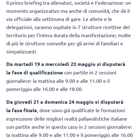
il primo briefing tra allenatori, società e Federazione: un
momento organizzativo ma anche di comunità, che dà il
via ufficiale alla settimana di gare. Le atlete e le
delegazioni, saranno ospitate in 7 strutture ricettive del
territorio per l’intera durata della manifestazione; molte
di più le strutture coinvolte per gli arrivi di familiari e
simpatizzanti.
Da martedì 19 a mercoledì 23 maggio si disputerà
la fase di qualificazione
con partite in 2 sessioni
giornaliere: la mattina alle 9.00 e alle 11.00 e il
pomeriggio alle 16.00 e alle 18.00.
Da giovedì 21 a domenica 24 maggio si disputerà
la fase finale
, dove sono già qualificate le formazioni
espressione delle migliori realtà pallavolistiche italiane
con partite anche in questo caso in 2 sessioni giornaliere:
la mattina alle 9.00 e alle 11.00 e il pomeriggio alle 16.00