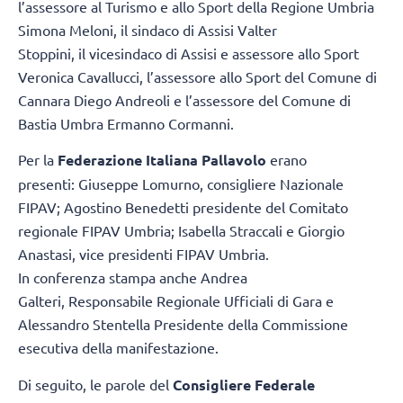
l’assessore al Turismo e allo Sport della Regione Umbria
Simona Meloni, il sindaco di Assisi Valter
Stoppini, il vicesindaco di Assisi e assessore allo Sport
Veronica Cavallucci, l’assessore allo Sport del Comune di
Cannara Diego Andreoli e l’assessore del Comune di
Bastia Umbra Ermanno Cormanni.
Per la
Federazione Italiana Pallavolo
erano
presenti: Giuseppe Lomurno, consigliere Nazionale
FIPAV; Agostino Benedetti presidente del Comitato
regionale FIPAV Umbria; Isabella Straccali e Giorgio
Anastasi, vice presidenti FIPAV Umbria.
In conferenza stampa anche Andrea
Galteri, Responsabile Regionale Ufficiali di Gara e
Alessandro Stentella Presidente della Commissione
esecutiva della manifestazione.
Di seguito, le parole del
Consigliere Federale