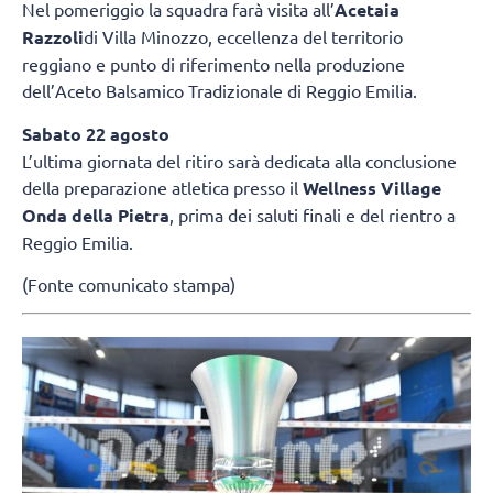
Nel pomeriggio la squadra farà visita all’
Acetaia
Razzoli
di Villa Minozzo, eccellenza del territorio
reggiano e punto di riferimento nella produzione
dell’Aceto Balsamico Tradizionale di Reggio Emilia.
Sabato 22 agosto
L’ultima giornata del ritiro sarà dedicata alla conclusione
della preparazione atletica presso il
Wellness Village
Onda della Pietra
, prima dei saluti finali e del rientro a
Reggio Emilia.
(Fonte comunicato stampa)