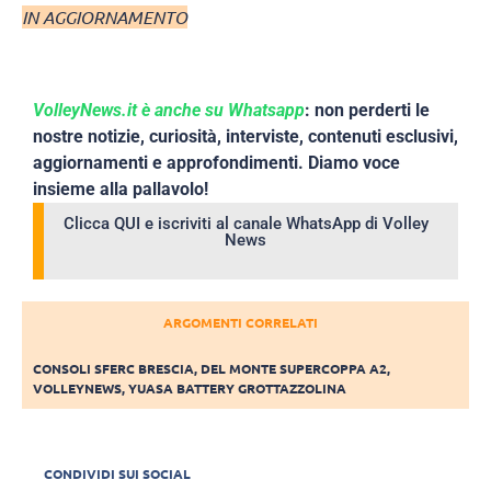
IN AGGIORNAMENTO
VolleyNews.it è anche su Whatsapp
: non perderti le
nostre notizie, curiosità, interviste, contenuti esclusivi,
aggiornamenti e approfondimenti. Diamo voce
insieme alla pallavolo!
Clicca QUI e iscriviti al canale WhatsApp di Volley
News
ARGOMENTI CORRELATI
CONSOLI SFERC BRESCIA
,
DEL MONTE SUPERCOPPA A2
,
VOLLEYNEWS
,
YUASA BATTERY GROTTAZZOLINA
CONDIVIDI SUI SOCIAL