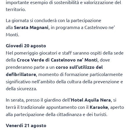
importante esempio di sostenibilità e valorizzazione del
territorio.
La giornata si concluderà con la partecipazione
alla
Serata Magnani
, in programma a Castelnovo ne’
Monti.
Giovedì 20 agosto
Nel pomeriggio giocatori e staff saranno ospiti della sede
della
Croce Verde di Castelnovo ne’ Monti
, dove
prenderanno parte a un
corso sull’utilizzo del
defibrillatore
, momento di formazione particolarmente
significativo nell’ambito della cultura della prevenzione e
della sicurezza.
In serata, presso il giardino dell’
Hotel Aquila Nera
, si
terrà il tradizionale appuntamento con il
Karaoke
, aperto
alla partecipazione della cittadinanza e dei turisti.
Venerdì 21 agosto