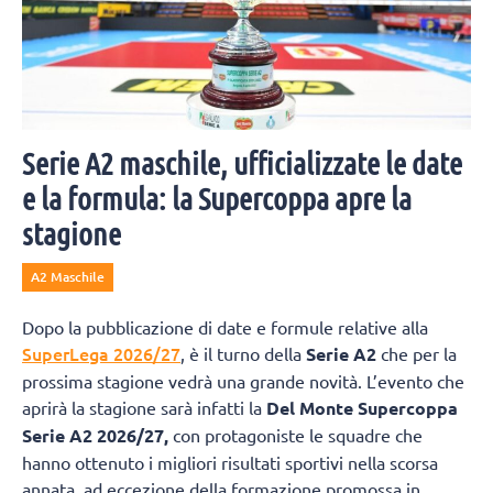
Serie A2 maschile, ufficializzate le date
e la formula: la Supercoppa apre la
stagione
A2 Maschile
Dopo la pubblicazione di date e formule relative alla
SuperLega 2026/27
, è il turno della
Serie A2
che per la
prossima stagione vedrà una grande novità. L’evento che
aprirà la stagione sarà infatti la
Del Monte Supercoppa
Serie A2 2026/27,
con protagoniste le squadre che
hanno ottenuto i migliori risultati sportivi nella scorsa
annata, ad eccezione della formazione promossa in