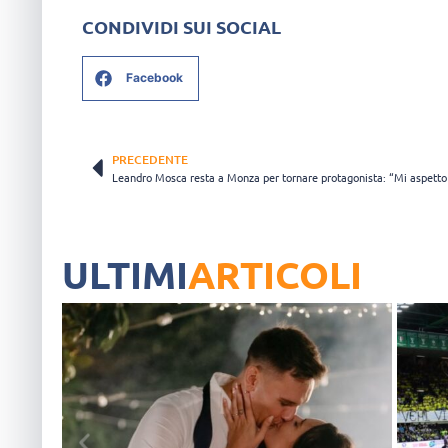
CONDIVIDI SUI SOCIAL
Facebook
PRECEDENTE
ULTIMI
ARTICOLI