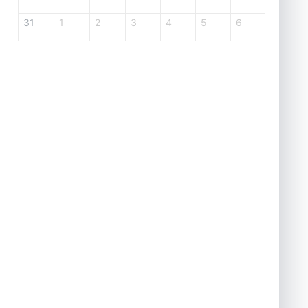
31
1
2
3
4
5
6