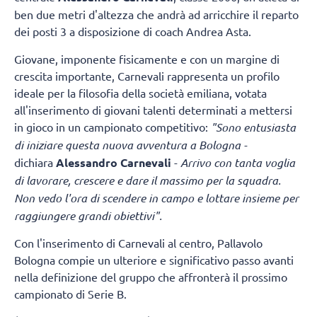
ben due metri d'altezza che andrà ad arricchire il reparto
dei posti 3 a disposizione di coach Andrea Asta.
Giovane, imponente fisicamente e con un margine di
crescita importante, Carnevali rappresenta un profilo
ideale per la filosofia della società emiliana, votata
all'inserimento di giovani talenti determinati a mettersi
in gioco in un campionato competitivo:
"Sono entusiasta
di iniziare questa nuova avventura a Bologna -
dichiara
Alessandro Carnevali
-
Arrivo con tanta voglia
di lavorare, crescere e dare il massimo per la squadra.
Non vedo l'ora di scendere in campo e lottare insieme per
raggiungere grandi obiettivi".
Con l'inserimento di Carnevali al centro, Pallavolo
Bologna compie un ulteriore e significativo passo avanti
nella definizione del gruppo che affronterà il prossimo
campionato di Serie B.