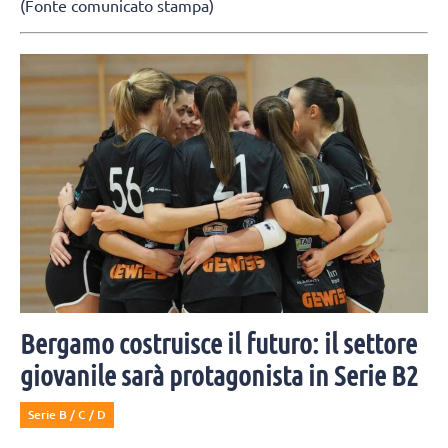
(Fonte comunicato stampa)
Bergamo costruisce il futuro: il settore
giovanile sarà protagonista in Serie B2
Serie B / C / D