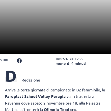
TEMPO DI LETTURA
SHARE
meno di 4 minuti
D
i Redazione
Arriva la terza giornata di campionato in B2 femminile, la
Faroplast School Volley Perugia
va in trasferta a
Ravenna dove sabato 2 novembre ore 18, alla Palestra
Mattioli, affronterò la
Olimpia Teodora
.