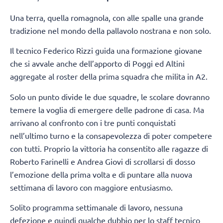
Una terra, quella romagnola, con alle spalle una grande
tradizione nel mondo della pallavolo nostrana e non solo.
Il tecnico Federico Rizzi guida una formazione giovane
che si avvale anche dell’apporto di Poggi ed Altini
aggregate al roster della prima squadra che milita in A2.
Solo un punto divide le due squadre, le scolare dovranno
temere la voglia di emergere delle padrone di casa. Ma
arrivano al confronto con i tre punti conquistati
nell’ultimo turno e la consapevolezza di poter competere
con tutti. Proprio la vittoria ha consentito alle ragazze di
Roberto Farinelli e Andrea Giovi di scrollarsi di dosso
l’emozione della prima volta e di puntare alla nuova
settimana di lavoro con maggiore entusiasmo.
Solito programma settimanale di lavoro, nessuna
defezione e quindi qualche dubbio per lo staff tecnico