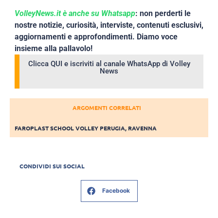
VolleyNews.it è anche su Whatsapp
: non perderti le
nostre notizie, curiosità, interviste, contenuti esclusivi,
aggiornamenti e approfondimenti. Diamo voce
insieme alla pallavolo!
Clicca QUI e iscriviti al canale WhatsApp di Volley
News
ARGOMENTI CORRELATI
FAROPLAST SCHOOL VOLLEY PERUGIA
,
RAVENNA
CONDIVIDI SUI SOCIAL
Facebook