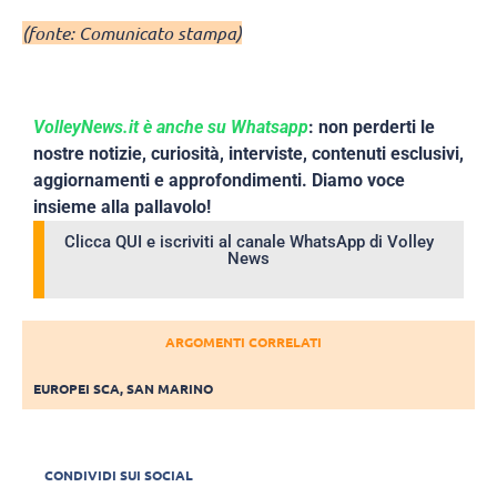
(fonte: Comunicato stampa)
VolleyNews.it è anche su Whatsapp
: non perderti le
nostre notizie, curiosità, interviste, contenuti esclusivi,
aggiornamenti e approfondimenti. Diamo voce
insieme alla pallavolo!
Clicca QUI e iscriviti al canale WhatsApp di Volley
News
ARGOMENTI CORRELATI
EUROPEI SCA
,
SAN MARINO
CONDIVIDI SUI SOCIAL