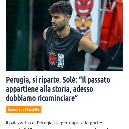
congiunti.
Perugia, si riparte. Solè: “Il passato
appartiene alla storia, adesso
dobbiamo ricominciare”
Superlega Maschile
Il palazzetto di Perugia sta per riaprire le porte: