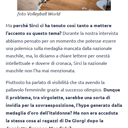
foto Volleyball World
Ma
perché Sirci ci ha tenuto così tanto a mettere
l’accento su questo tema?
Durante la nostra intervista
abbiamo pensato per un momento che potesse essere
una polemica sulla medaglia mancata dalla nazionale
maschile, ma, lo diciamo a chiare lettere per onestà
intellettuale e dovere di cronaca, Sirci la nazionale
maschile non l’ha mai menzionata.
Piuttosto ha parlato di visibilità che sta avendo la
pallavolo femminile grazie al successo olimpico.
Dunque
il problema, tra virgolette, sarebbe una sorta di
invidia per la sovraesposizione, l’hype generato dalla
medaglia d’oro dell’Italdonne? Ma non era accaduta
la stessa cosa ai ragazzi di De Giorgi dopo la