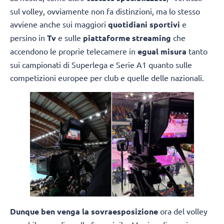
sul volley, ovviamente non fa distinzioni, ma lo stesso
avviene anche sui maggiori
quotidiani sportivi
e
persino in
Tv
e sulle
piattaforme streaming
che
accendono le proprie telecamere in
egual misura
tanto
sui campionati di Superlega e Serie A1 quanto sulle
competizioni europee per club e quelle delle nazionali.
Dunque ben venga la sovraesposizione
ora del volley