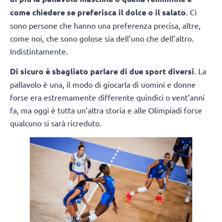
come chiedere se preferisca il dolce o il salato
. Ci
sono persone che hanno una preferenza precisa, altre,
come noi, che sono golose sia dell’uno che dell’altro.
Indistintamente.
Di sicuro è sbagliato parlare di due sport diversi
. La
pallavolo è una, il modo di giocarla di uomini e donne
forse era estremamente differente quindici o vent’anni
fa, ma oggi è tutta un’altra storia e alle Olimpiadi forse
qualcuno si sarà ricreduto.