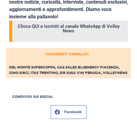
nostre notizie, curiosità, interviste, contenuti esclusivi,
aggiornamenti e approfondimenti. Diamo voce
insieme alla pallavolo!
Clicca QUI e iscriviti al canale WhatsApp di Volley
News
ARGOMENTI CORRELATI
DEL MONTE SUPERCOPPA
,
GAS SALES BLUENERGY PIACENZA
,
GINO SIRCI
,
ITAS TRENTINO
,
SIR SUSA VIM PERUGIA
,
VOLLEYNEWS
CONDIVIDI SUI SOCIAL
Facebook