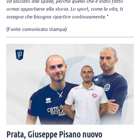
va lasciato alle spalle, perché quello che è stato fatto
ormai appartiene alla storia. Lo sport, come la vita, ti
insegna che bisogna ripartire continuamente."
(Fonte comunicato stampa)
Prata, Giuseppe Pisano nuovo