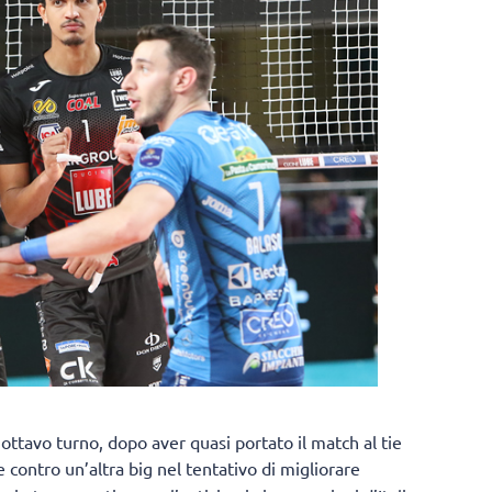
’ottavo turno, dopo aver quasi portato il match al tie
 contro un’altra big nel tentativo di migliorare