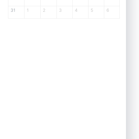
31
1
2
3
4
5
6