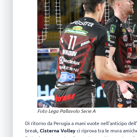
Foto Lega Pallavolo Serie A
Di ritorno da Perugia a mani vuote nell’anticipo dell
break,
Cisterna Volley
ci riprova tra le mura amiche