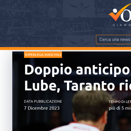
SUPERLEGA MASCHILE
Doppio anticipo 
Lube, Taranto r
DATA PUBBLICAZIONE
TEMPO DI LE
7 Dicembre 2023
più di 5 mi