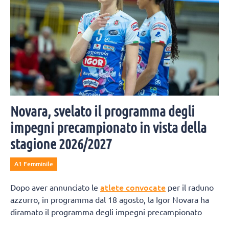
Novara, svelato il programma degli
impegni precampionato in vista della
stagione 2026/2027
A1 Femminile
atlete convocate
Dopo aver annunciato le
per il raduno
azzurro, in programma dal 18 agosto, la Igor Novara ha
diramato il programma degli impegni precampionato