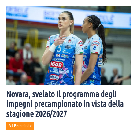
Novara, svelato il programma degli
impegni precampionato in vista della
stagione 2026/2027
A1 Femminile