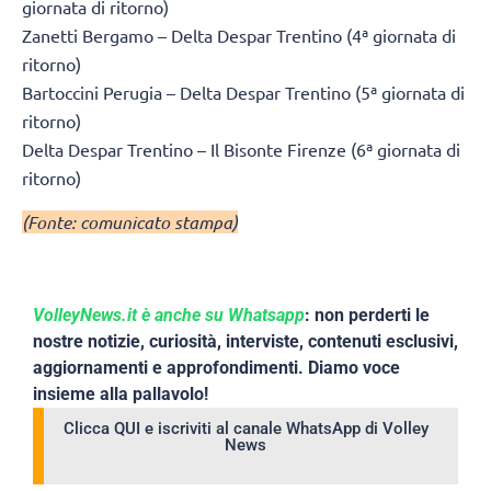
giornata di ritorno)
Zanetti Bergamo – Delta Despar Trentino (4ª giornata di
ritorno)
Bartoccini Perugia – Delta Despar Trentino (5ª giornata di
ritorno)
Delta Despar Trentino – Il Bisonte Firenze (6ª giornata di
ritorno)
(Fonte: comunicato stampa)
VolleyNews.it è anche su Whatsapp
: non perderti le
nostre notizie, curiosità, interviste, contenuti esclusivi,
aggiornamenti e approfondimenti. Diamo voce
insieme alla pallavolo!
Clicca QUI e iscriviti al canale WhatsApp di Volley
News