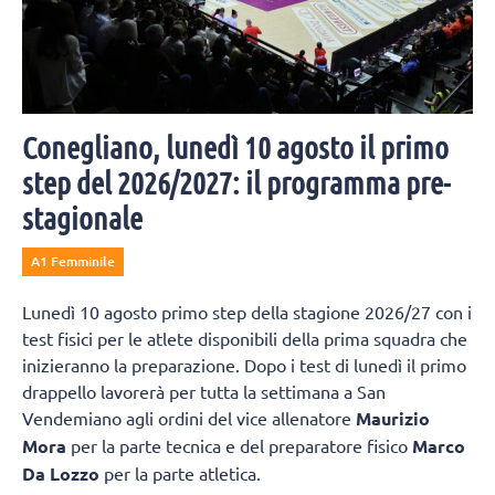
Conegliano, lunedì 10 agosto il primo
step del 2026/2027: il programma pre-
stagionale
A1 Femminile
Lunedì 10 agosto primo step della stagione 2026/27 con i
test fisici per le atlete disponibili della prima squadra che
inizieranno la preparazione. Dopo i test di lunedì il primo
drappello lavorerà per tutta la settimana a San
Vendemiano agli ordini del vice allenatore
Maurizio
Mora
per la parte tecnica e del preparatore fisico
Marco
Da Lozzo
per la parte atletica.