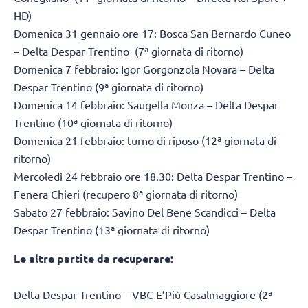
HD)
Domenica 31 gennaio ore 17: Bosca San Bernardo Cuneo
– Delta Despar Trentino (7ª giornata di ritorno)
Domenica 7 febbraio: Igor Gorgonzola Novara – Delta
Despar Trentino (9ª giornata di ritorno)
Domenica 14 febbraio: Saugella Monza – Delta Despar
Trentino (10ª giornata di ritorno)
Domenica 21 febbraio: turno di riposo (12ª giornata di
ritorno)
Mercoledì 24 febbraio ore 18.30: Delta Despar Trentino –
Fenera Chieri (recupero 8ª giornata di ritorno)
Sabato 27 febbraio: Savino Del Bene Scandicci – Delta
Despar Trentino (13ª giornata di ritorno)
Le altre partite da recuperare:
Delta Despar Trentino – VBC E’Più Casalmaggiore (2ª