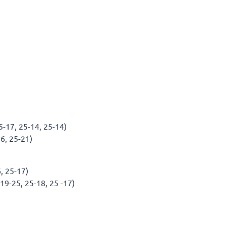
5-17, 25-14, 25-14)
6, 25-21)
6, 25-17)
19-25, 25-18, 25 -17)