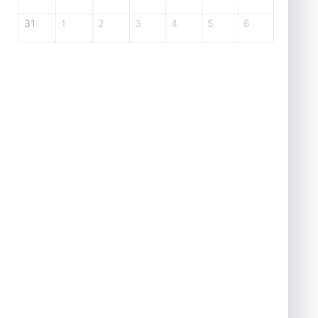
31
1
2
3
4
5
6