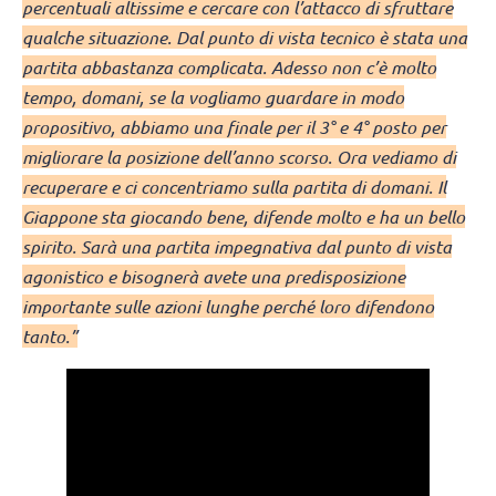
percentuali altissime e cercare con l’attacco di sfruttare
qualche situazione. Dal punto di vista tecnico è stata una
partita abbastanza complicata. Adesso non c’è molto
tempo, domani, se la vogliamo guardare in modo
propositivo, abbiamo una finale per il 3° e 4° posto per
migliorare la posizione dell’anno scorso. Ora vediamo di
recuperare e ci concentriamo sulla partita di domani. Il
Giappone sta giocando bene, difende molto e ha un bello
spirito. Sarà una partita impegnativa dal punto di vista
agonistico e bisognerà avete una predisposizione
importante sulle azioni lunghe perché loro difendono
tanto.”