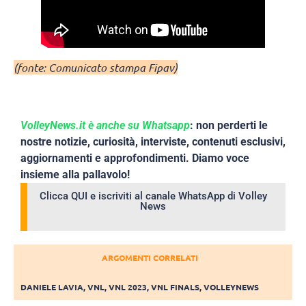
(fonte: Comunicato stampa Fipav)
VolleyNews.it è anche su Whatsapp
: non perderti le
nostre notizie, curiosità, interviste, contenuti esclusivi,
aggiornamenti e approfondimenti. Diamo voce
insieme alla pallavolo!
Clicca QUI e iscriviti al canale WhatsApp di Volley
News
ARGOMENTI CORRELATI
DANIELE LAVIA
,
VNL
,
VNL 2023
,
VNL FINALS
,
VOLLEYNEWS