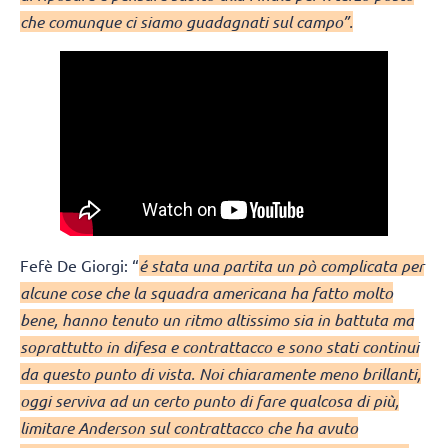
che comunque ci siamo guadagnati sul campo”.
Fefè De Giorgi: “
é stata una partita un pò complicata per
alcune cose che la squadra americana ha fatto molto
bene, hanno tenuto un ritmo altissimo sia in battuta ma
soprattutto in difesa e contrattacco e sono stati continui
da questo punto di vista. Noi chiaramente meno brillanti,
oggi serviva ad un certo punto di fare qualcosa di più,
limitare Anderson sul contrattacco che ha avuto