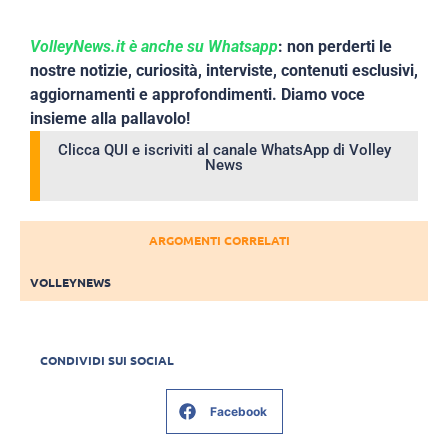
VolleyNews.it è anche su Whatsapp
: non perderti le
nostre notizie, curiosità, interviste, contenuti esclusivi,
aggiornamenti e approfondimenti. Diamo voce
insieme alla pallavolo!
Clicca QUI e iscriviti al canale WhatsApp di Volley
News
ARGOMENTI CORRELATI
VOLLEYNEWS
CONDIVIDI SUI SOCIAL
Facebook