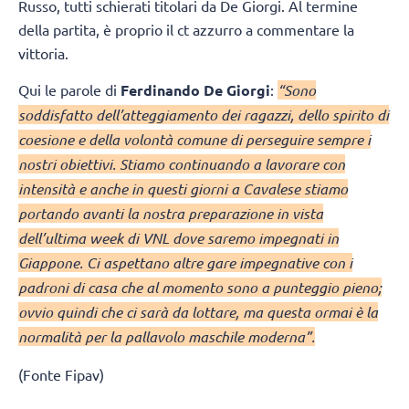
Russo, tutti schierati titolari da De Giorgi. Al termine
della partita, è proprio il ct azzurro a commentare la
vittoria.
Qui le parole di
Ferdinando De Giorgi
:
“Sono
soddisfatto dell’atteggiamento dei ragazzi, dello spirito di
coesione e della volontà comune di perseguire sempre i
nostri obiettivi. Stiamo continuando a lavorare con
intensità e anche in questi giorni a Cavalese stiamo
portando avanti la nostra preparazione in vista
dell’ultima week di VNL dove saremo impegnati in
Giappone. Ci aspettano altre gare impegnative con i
padroni di casa che al momento sono a punteggio pieno;
ovvio quindi che ci sarà da lottare, ma questa ormai è la
normalità per la pallavolo maschile moderna”.
(Fonte Fipav)