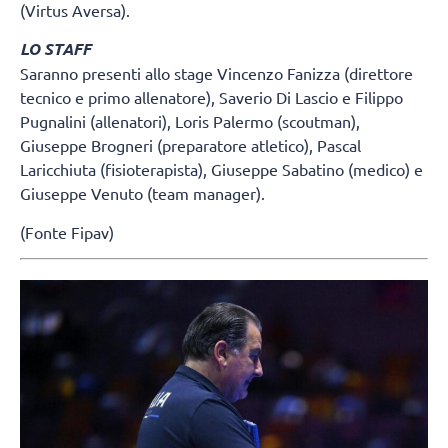
(Virtus Aversa).
LO STAFF
Saranno presenti allo stage Vincenzo Fanizza (direttore
tecnico e primo allenatore), Saverio Di Lascio e Filippo
Pugnalini (allenatori), Loris Palermo (scoutman),
Giuseppe Brogneri (preparatore atletico), Pascal
Laricchiuta (fisioterapista), Giuseppe Sabatino (medico) e
Giuseppe Venuto (team manager).
(Fonte Fipav)