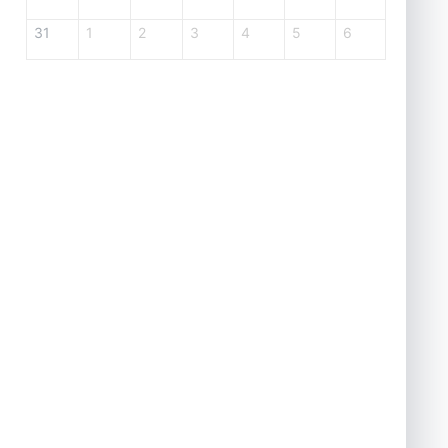
31
1
2
3
4
5
6