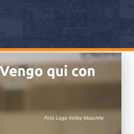
“Vengo qui con
Foto Lega Volley Maschile