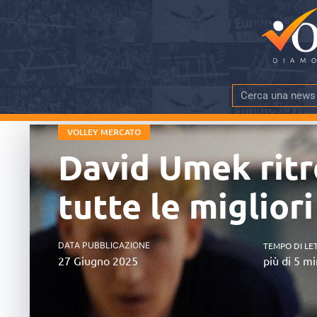
VOLLEY MERCATO
David Umek ritr
tutte le migliori
DATA PUBBLICAZIONE
TEMPO DI LE
27 Giugno 2025
più di 5 mi