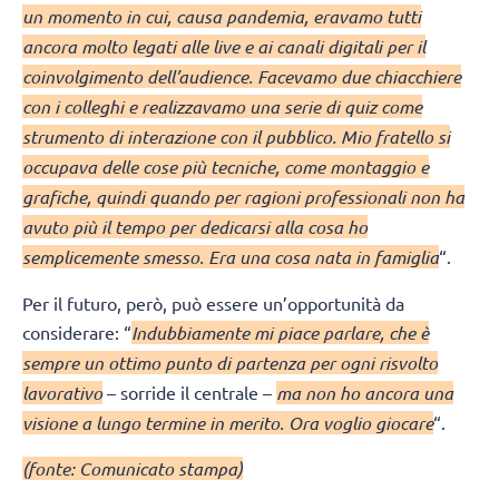
un momento in cui, causa pandemia, eravamo tutti
ancora molto legati alle live e ai canali digitali per il
coinvolgimento dell’audience. Facevamo due chiacchiere
con i colleghi e realizzavamo una serie di quiz come
strumento di interazione con il pubblico. Mio fratello si
occupava delle cose più tecniche, come montaggio e
grafiche, quindi quando per ragioni professionali non ha
avuto più il tempo per dedicarsi alla cosa ho
semplicemente smesso. Era una cosa nata in famiglia
“.
Per il futuro, però, può essere un’opportunità da
considerare: “
Indubbiamente mi piace parlare, che è
sempre un ottimo punto di partenza per ogni risvolto
lavorativo
– sorride il centrale –
ma non ho ancora una
visione a lungo termine in merito. Ora voglio giocare
“.
(fonte: Comunicato stampa)