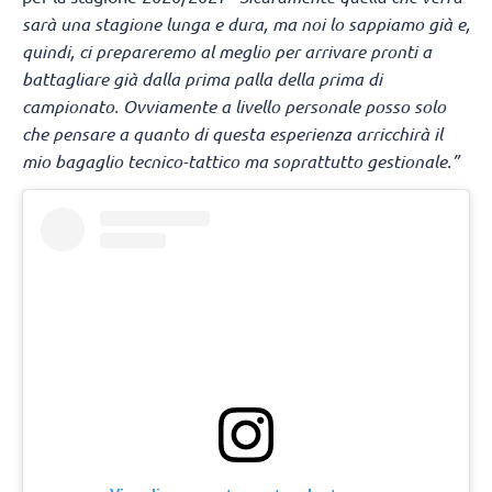
sarà una stagione lunga e dura, ma noi lo sappiamo già e,
quindi, ci prepareremo al meglio per arrivare pronti a
battagliare già dalla prima palla della prima di
campionato. Ovviamente a livello personale posso solo
che pensare a quanto di questa esperienza arricchirà il
mio bagaglio tecnico-tattico ma soprattutto gestionale.”