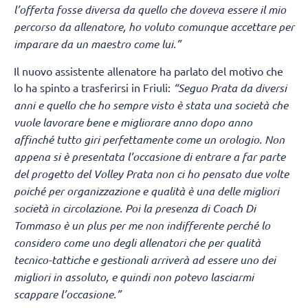
l’offerta fosse diversa da quello che doveva essere il mio
percorso da allenatore, ho voluto comunque accettare per
imparare da un maestro come lui.”
Il nuovo assistente allenatore ha parlato del motivo che
lo ha spinto a trasferirsi in Friuli:
“Seguo Prata da diversi
anni e quello che ho sempre visto è stata una società che
vuole lavorare bene e migliorare anno dopo anno
affinché tutto giri perfettamente come un orologio. Non
appena si è presentata l’occasione di entrare a far parte
del progetto del Volley Prata non ci ho pensato due volte
poiché per organizzazione e qualità è una delle migliori
società in circolazione. Poi la presenza di Coach Di
Tommaso è un plus per me non indifferente perché lo
considero come uno degli allenatori che per qualità
tecnico-tattiche e gestionali arriverà ad essere uno dei
migliori in assoluto, e quindi non potevo lasciarmi
scappare l’occasione.”