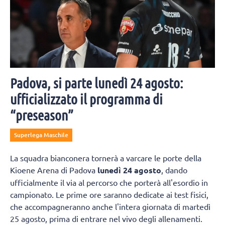
Padova, si parte lunedì 24 agosto:
ufficializzato il programma di
“preseason”
Superlega Maschile
La squadra bianconera tornerà a varcare le porte della
Kioene Arena di Padova
lunedì 24 agosto
, dando
ufficialmente il via al percorso che porterà all'esordio in
campionato. Le prime ore saranno dedicate ai test fisici,
che accompagneranno anche l'intera giornata di martedì
25 agosto, prima di entrare nel vivo degli allenamenti.