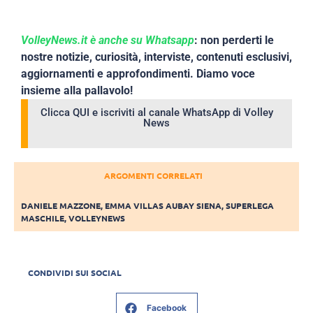
VolleyNews.it è anche su Whatsapp
: non perderti le
nostre notizie, curiosità, interviste, contenuti esclusivi,
aggiornamenti e approfondimenti. Diamo voce
insieme alla pallavolo!
Clicca QUI e iscriviti al canale WhatsApp di Volley
News
ARGOMENTI CORRELATI
DANIELE MAZZONE
,
EMMA VILLAS AUBAY SIENA
,
SUPERLEGA
MASCHILE
,
VOLLEYNEWS
CONDIVIDI SUI SOCIAL
Facebook