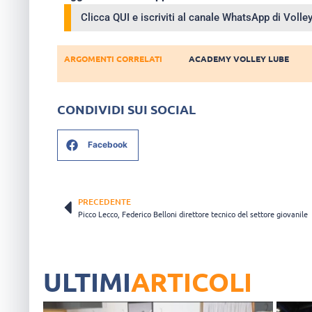
Clicca QUI e iscriviti al canale WhatsApp di Voll
ARGOMENTI CORRELATI
ACADEMY VOLLEY LUBE
CONDIVIDI SUI SOCIAL
Facebook
PRECEDENTE
Picco Lecco, Federico Belloni direttore tecnico del settore giovanile
ULTIMI
ARTICOLI