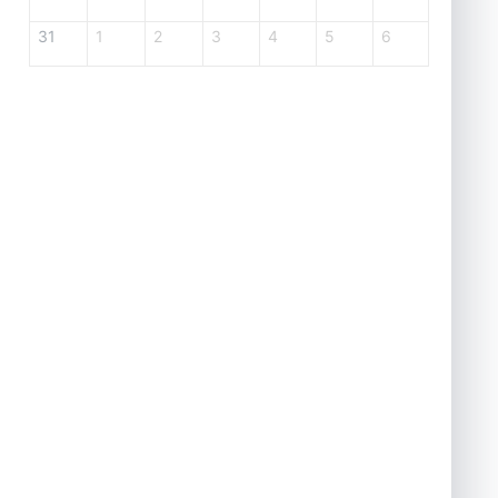
31
1
2
3
4
5
6