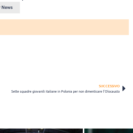
ey News
SUCCESSIVO
Sette squadre giovanili italiane in Polonia per non dimenticare l’Olocausto