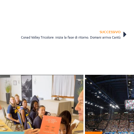
SUCCESSIVO
Conad Volley Tricolore: inizia la fase di ritorno. Domani arriva Cantù