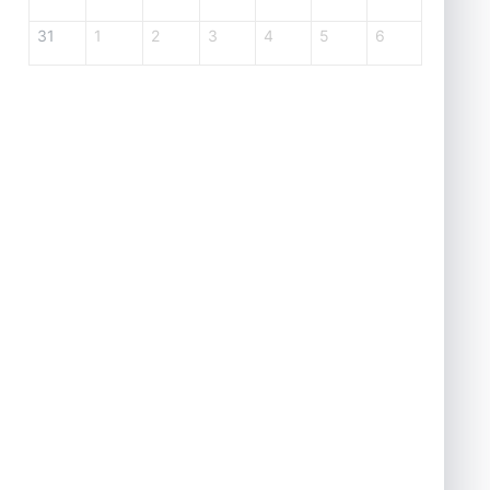
31
1
2
3
4
5
6