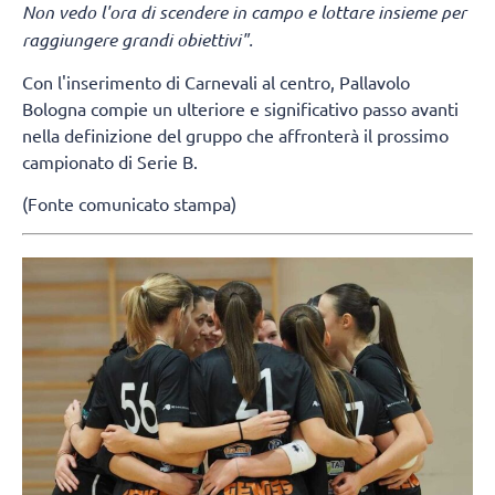
Non vedo l'ora di scendere in campo e lottare insieme per
raggiungere grandi obiettivi".
Con l'inserimento di Carnevali al centro, Pallavolo
Bologna compie un ulteriore e significativo passo avanti
nella definizione del gruppo che affronterà il prossimo
campionato di Serie B.
(Fonte comunicato stampa)