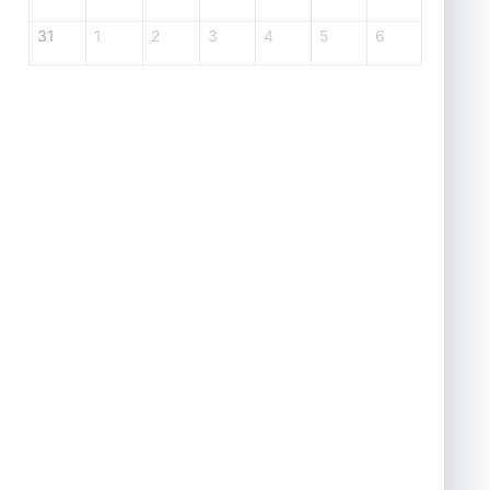
31
1
2
3
4
5
6