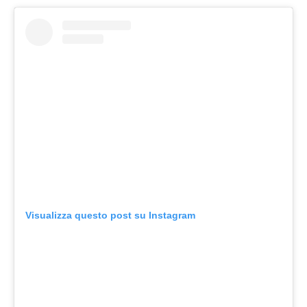
Visualizza questo post su Instagram