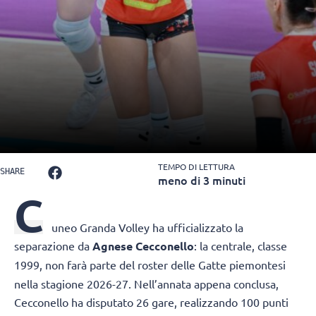
TEMPO DI LETTURA
SHARE
meno di 3 minuti
C
uneo Granda Volley
ha ufficializzato la
separazione da
Agnese Cecconello
: la centrale, classe
1999, non farà parte del roster delle Gatte
piemontesi
nella stagione 2026-27. Nell’annata appena conclusa,
Cecconello ha disputato 26 gare, realizzando 100 punti