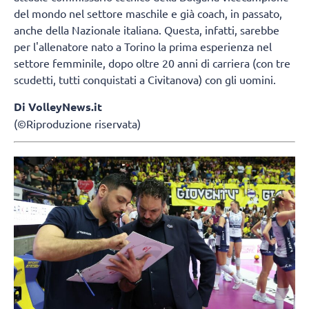
del mondo nel settore maschile e già coach, in passato,
anche della Nazionale italiana. Questa, infatti, sarebbe
per l'allenatore nato a Torino la prima esperienza nel
settore femminile, dopo oltre 20 anni di carriera (con tre
scudetti, tutti conquistati a Civitanova) con gli uomini.
Di VolleyNews.it
(©Riproduzione riservata)