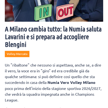
A Milano cambia tutto: la Numia saluta
Lavarini e si prepara ad accogliere
Blengini
Volley Mercato
Un "ribaltone" che nessuno si aspettava, anche se, a dire
il vero, la voce era in "giro" ed era credibile già da
qualche settimana: si può definire così quello che sta
succedendo in casa della
Numia Vero Volley Milano
poco prima dell'inizio della stagione sportiva 2026/2027,
che vedrà la squadra impegnata anche in Champions
League.