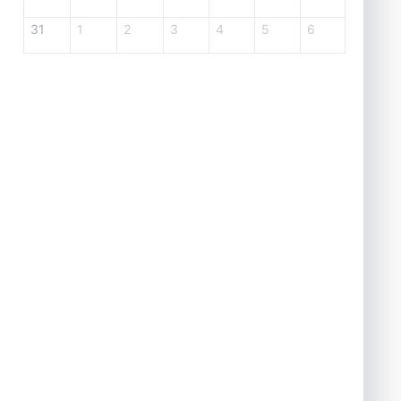
31
1
2
3
4
5
6