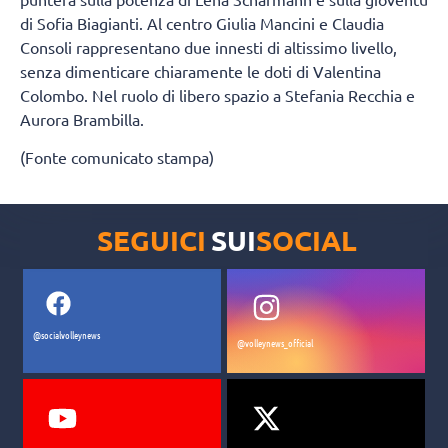
di Sofia Biagianti. Al centro Giulia Mancini e Claudia
Consoli rappresentano due innesti di altissimo livello,
senza dimenticare chiaramente le doti di Valentina
Colombo. Nel ruolo di libero spazio a Stefania Recchia e
Aurora Brambilla.
(Fonte comunicato stampa)