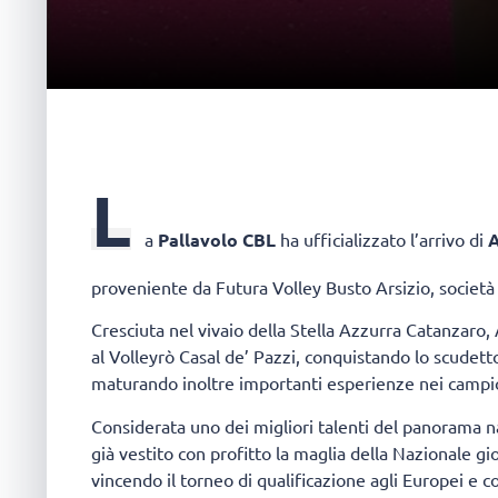
L
a
Pallavolo CBL
ha ufficializzato l’arrivo di
A
proveniente da Futura Volley Busto Arsizio, società 
Cresciuta nel vivaio della Stella Azzurra Catanzaro,
al Volleyrò Casal de’ Pazzi, conquistando lo scudet
maturando inoltre importanti esperienze nei campion
Considerata uno dei migliori talenti del panorama n
già vestito con profitto la maglia della Nazionale gi
vincendo il torneo di qualificazione agli Europei e 