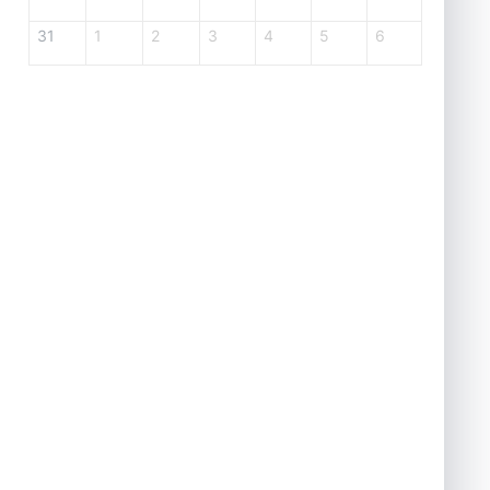
31
1
2
3
4
5
6