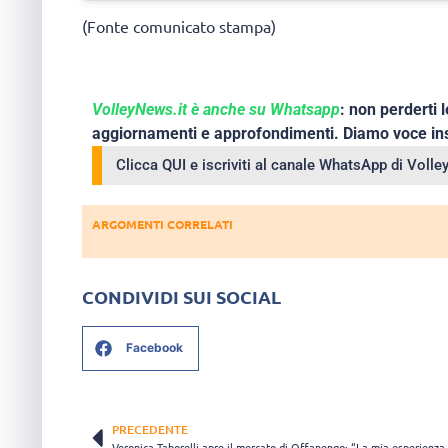
(Fonte comunicato stampa)
VolleyNews.it è anche su Whatsapp
: non perderti l
aggiornamenti e approfondimenti. Diamo voce ins
Clicca QUI e iscriviti al canale WhatsApp di Voll
ARGOMENTI CORRELATI
CONDIVIDI SUI SOCIAL
Facebook
PRECEDENTE