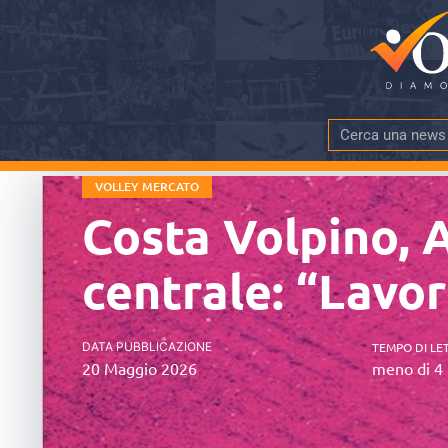
VOLLEY MERCATO
Costa Volpino, 
centrale: “Lavo
DATA PUBBLICAZIONE
TEMPO DI LE
20 Maggio 2026
meno di 4 