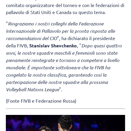
comitato organizzatore del torneo e con le federazioni di
pallavolo di Stati Uniti e Canada su questo tema.
"
Ringraziamo i nostri colleghi della Federazione
Internazionale di Pallavolo per la pronta risposta alle
raccomandazioni del CIO
", ha dichiarato il presidente
della FIVB,
Stanislav Shevchenko
, "
Dopo quasi quattro
anni, le nostre squadre maschili e femminili sono state
pienamente reintegrate e tornano a competere a livello
mondiale. È importante sottolineare che la FIVB ha
congelato la nostra classifica, garantendo così la
partecipazione delle nostre squadre alla prossima
Volleyball Nations League
".
(Fonte FIVB e Federazione Russa)