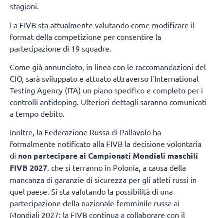
stagioni.
La FIVB sta attualmente valutando come modificare il
format della competizione per consentire la
partecipazione di 19 squadre.
Come già annunciato, in linea con le raccomandazioni del
CIO, sarà sviluppato e attuato attraverso l’International
Testing Agency (ITA) un piano specifico e completo per i
controlli antidoping. Ulteriori dettagli saranno comunicati
a tempo debito.
Inoltre, la Federazione Russa di Pallavolo ha
formalmente notificato alla FIVB la decisione volontaria
di
non partecipare ai Campionati Mondiali maschili
FIVB 2027
, che si terranno in Polonia, a causa della
mancanza di garanzie di sicurezza per gli atleti russi in
quel paese. Si sta valutando la possibilità di una
partecipazione della nazionale femminile russa ai
Mondiali 2027; la FIVB continua a collaborare con il