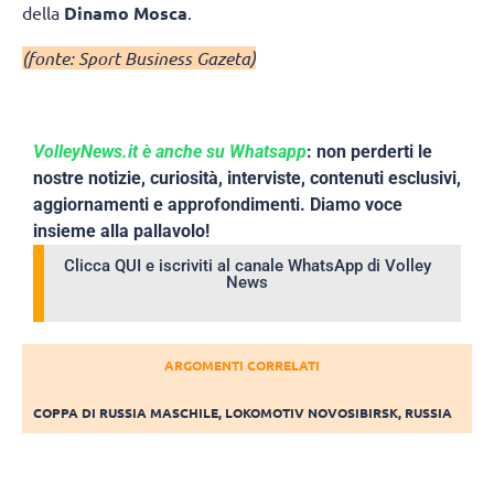
della
Dinamo Mosca
.
(fonte: Sport Business Gazeta)
VolleyNews.it è anche su Whatsapp
: non perderti le
nostre notizie, curiosità, interviste, contenuti esclusivi,
aggiornamenti e approfondimenti. Diamo voce
insieme alla pallavolo!
Clicca QUI e iscriviti al canale WhatsApp di Volley
News
ARGOMENTI CORRELATI
COPPA DI RUSSIA MASCHILE
,
LOKOMOTIV NOVOSIBIRSK
,
RUSSIA