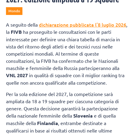
Mondo
dichiarazione pubblicata l’8 luglio 2026
A seguito della
,
la
FIVB
ha proseguito le consultazioni con le parti
interessate per definire una chiara tabella di marcia in
vista del ritorno degli atleti e dei tecnici russi nelle
competizioni mondiali. Al termine di queste
consultazioni, la FIVB ha confermato che le Nazionali
maschile e femminile della Russia parteciperanno alla
VNL 2027
in qualità di squadre con il miglior ranking tra
quelle non ancora qualificate alla competizione.
Per la sola edizione del 2027, la competizione sarà
ampliata da 18 a 19 squadre per ciascuna categoria di
genere. Questa decisione garantirà la partecipazione
della nazionale femminile della
Slovenia
e di quella
maschile della
Finlandia
, entrambe destinate a
qualificarsi in base ai risultati ottenuti nelle ultime