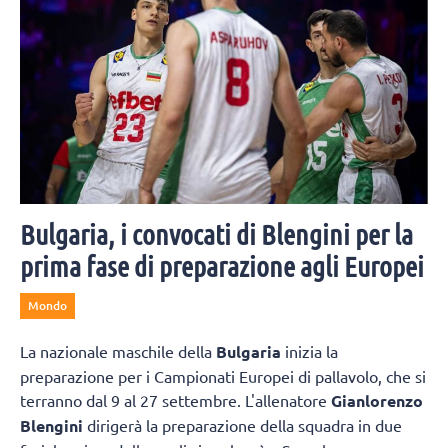
Bulgaria, i convocati di Blengini per la
prima fase di preparazione agli Europei
Mondo
La nazionale maschile della
Bulgaria
inizia la
preparazione per i Campionati Europei di pallavolo, che si
terranno dal 9 al 27 settembre. L'allenatore
Gianlorenzo
Blengini
dirigerà la preparazione della squadra in due