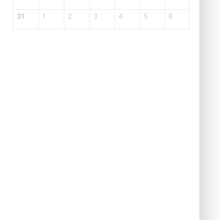
31
1
2
3
4
5
6