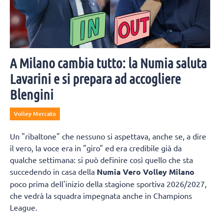
A Milano cambia tutto: la Numia saluta
Lavarini e si prepara ad accogliere
Blengini
Volley Mercato
Un "ribaltone" che nessuno si aspettava, anche se, a dire
il vero, la voce era in "giro" ed era credibile già da
qualche settimana: si può definire così quello che sta
succedendo in casa della
Numia Vero Volley Milano
poco prima dell'inizio della stagione sportiva 2026/2027,
che vedrà la squadra impegnata anche in Champions
League.