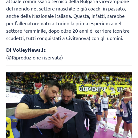
attuale commissario tecnico della Bulgaria vicecampione
del mondo nel settore maschile e già coach, in passato,
anche della Nazionale italiana. Questa, infatti, sarebbe
per l'allenatore nato a Torino la prima esperienza nel
settore femminile, dopo oltre 20 anni di carriera (con tre
scudetti, tutti conquistati a Civitanova) con gli uomini.
Di VolleyNews.it
(©Riproduzione riservata)