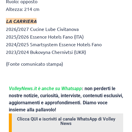
Ruolo: opposto
Altezza: 214 cm
LA CARRIERA
2026/2027 Cucine Lube Civitanova
2025/2026 Essence Hotels Fano (ITA)
2024/2025 Smartsystem Essence Hotels Fano
2023/2024 Bukovyna Chernivtsi (UKR)
(Fonte comunicato stampa)
VolleyNews.it è anche su Whatsapp
: non perderti le
nostre notizie, curiosità, interviste, contenuti esclusivi,
aggiornamenti e approfondimenti. Diamo voce
insieme alla pallavolo!
Clicca QUI e iscriviti al canale WhatsApp di Volley
News