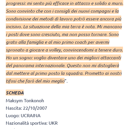
progressi: mi sento più efficace in attacco e solido a muro.
Sono convinto che con i consigli dei nuovi compagni e la
condivisione dei metodi di lavoro potrò essere ancora più
incisivo. La situazione della mia terra è nota. Mi mancano
i posti dove sono cresciuto, ma non posso tornare. Sono
grato alla famiglia e al mio primo coach per avermi
spronato a giocare a volley, convincendomi a tenere duro.
Ho un sogno: voglio diventare uno dei migliori attaccanti
del panorama internazionale. Questo non mi distoglierà
dal mettere al primo posto la squadra. Prometto ai nostri
tifosi che farò del mio meglio
”.
SCHEDA
Maksym Tonkonoh
Nascita: 22/10/2007
Luogo: UCRAINA
Nazionalità sportiva: UKR