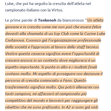
Lube, che poi ha seguito la crescita dell’atleta nel
campionato italiano con la Virtus.
Le prime parole di
Tonkonoh
da biancorosso: “
Un atleta
giovane e in crescita come me non può che essere felice
davanti alla chiamata di un top Club come la Cucine Lube
Civitanova. Conosco già l’organizzazione professionale
della società e l’approccio al lavoro dello staff tecnico.
Vestire questa casacca significa avere l’opportunità di
crescere ancora in un contesto dove migliorarsi è un
aspetto importante. Si punta in alto e i risultati finali
contano molto. Mi aspetto di proseguire con decisione il
percorso di crescita cominciato a Fano. Questo
trasferimento significa molto. Qui potrò allenarmi con
tanti campioni, mi affaccerò al campionato più
competitivo del mondo e lavorerò per raggiungere gli
obiettivi che mi sono prefissato. In A2 si sono già visti