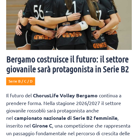
Bergamo costruisce il futuro: il settore
giovanile sarà protagonista in Serie B2
Serie B / C / D
Il futuro del
ChorusLife Volley Bergamo
continua a
prendere forma. Nella stagione 2026/2027 il settore
giovanile rossoblù sarà protagonista anche
nel
campionato nazionale di Serie B2 femminile
,
inserito nel
Girone C
, una competizione che rappresenta
un passaggio fondamentale nel percorso di crescita delle