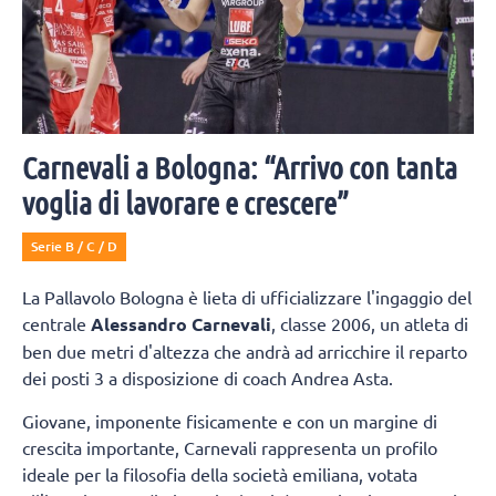
Carnevali a Bologna: “Arrivo con tanta
voglia di lavorare e crescere”
Serie B / C / D
La Pallavolo Bologna è lieta di ufficializzare l'ingaggio del
centrale
Alessandro Carnevali
, classe 2006, un atleta di
ben due metri d'altezza che andrà ad arricchire il reparto
dei posti 3 a disposizione di coach Andrea Asta.
Giovane, imponente fisicamente e con un margine di
crescita importante, Carnevali rappresenta un profilo
ideale per la filosofia della società emiliana, votata