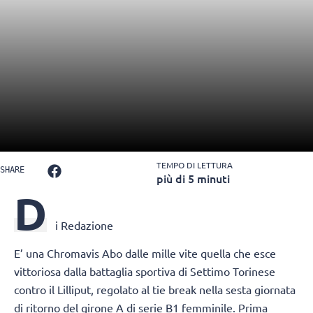
TEMPO DI LETTURA
SHARE
più di 5 minuti
D
i Redazione
E’ una Chromavis Abo dalle mille vite quella che esce
vittoriosa dalla battaglia sportiva di Settimo Torinese
contro il Lilliput, regolato al tie break nella sesta giornata
di ritorno del girone A di serie B1 femminile. Prima