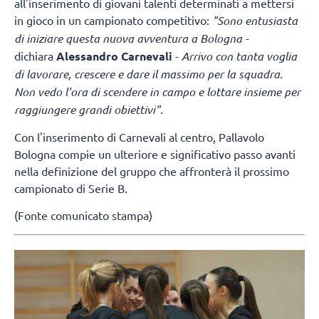
all'inserimento di giovani talenti determinati a mettersi
in gioco in un campionato competitivo:
"Sono entusiasta
di iniziare questa nuova avventura a Bologna -
dichiara
Alessandro Carnevali
-
Arrivo con tanta voglia
di lavorare, crescere e dare il massimo per la squadra.
Non vedo l'ora di scendere in campo e lottare insieme per
raggiungere grandi obiettivi".
Con l'inserimento di Carnevali al centro, Pallavolo
Bologna compie un ulteriore e significativo passo avanti
nella definizione del gruppo che affronterà il prossimo
campionato di Serie B.
(Fonte comunicato stampa)