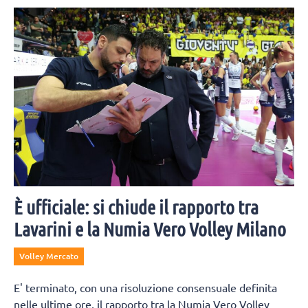
È ufficiale: si chiude il rapporto tra
Lavarini e la Numia Vero Volley Milano
Volley Mercato
E' terminato, con una risoluzione consensuale definita
nelle ultime ore, il rapporto tra la Numia Vero Volley