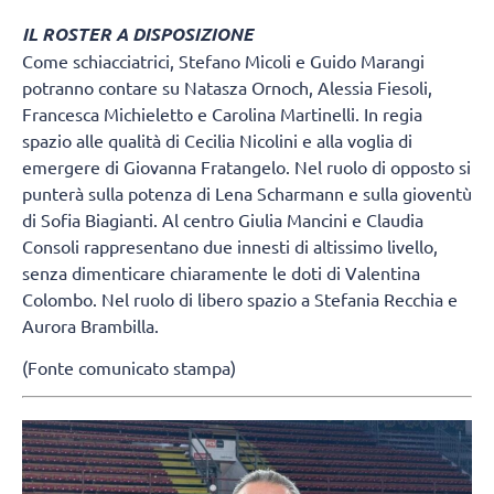
IL ROSTER A DISPOSIZIONE
Come schiacciatrici, Stefano Micoli e Guido Marangi
potranno contare su Natasza Ornoch, Alessia Fiesoli,
Francesca Michieletto e Carolina Martinelli. In regia
spazio alle qualità di Cecilia Nicolini e alla voglia di
emergere di Giovanna Fratangelo. Nel ruolo di opposto si
punterà sulla potenza di Lena Scharmann e sulla gioventù
di Sofia Biagianti. Al centro Giulia Mancini e Claudia
Consoli rappresentano due innesti di altissimo livello,
senza dimenticare chiaramente le doti di Valentina
Colombo. Nel ruolo di libero spazio a Stefania Recchia e
Aurora Brambilla.
(Fonte comunicato stampa)