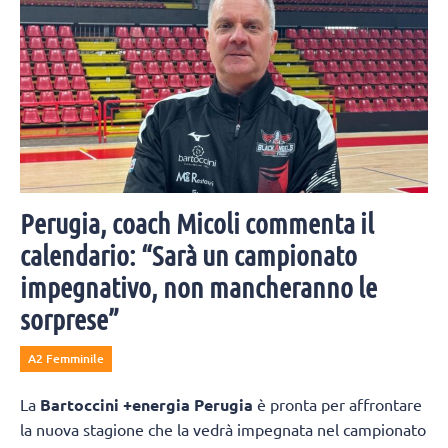
Perugia, coach Micoli commenta il
calendario: “Sarà un campionato
impegnativo, non mancheranno le
sorprese”
A2 Femminile
La
Bartoccini +energia Perugia
è pronta per affrontare
la nuova stagione che la vedrà impegnata nel campionato