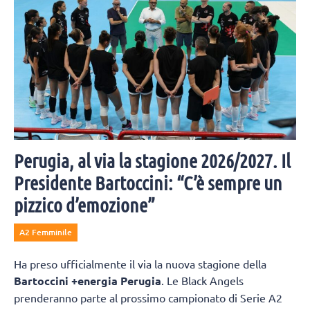
Perugia, al via la stagione 2026/2027. Il
Presidente Bartoccini: “C’è sempre un
pizzico d’emozione”
A2 Femminile
Ha preso ufficialmente il via la nuova stagione della
Bartoccini +energia Perugia
. Le Black Angels
prenderanno parte al prossimo campionato di Serie A2