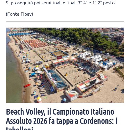
Si proseguirà poi semifinali e finali 3°-4° e 1°-2° posto.
(Fonte Fipav)
Beach Volley, il Campionato Italiano
Assoluto 2026 fa tappa a Cordenons: i