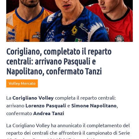
Corigliano, completato il reparto
centrali: arrivano Pasquali e
Napolitano, confermato Tanzi
Volley Mercato
La
Corigliano Volley
completa il reparto centrali:
arrivano
Lorenzo Pasquali
e
Simone Napolitano
,
confermato
Andrea Tanzi
La Corigliano Volley ha annunicato il completamento del
reparto dei centrali che affronterà il campionato di Serie