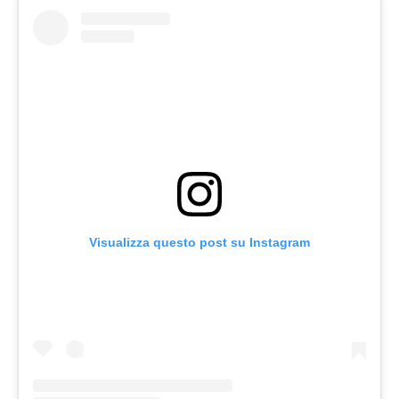
Visualizza questo post su Instagram