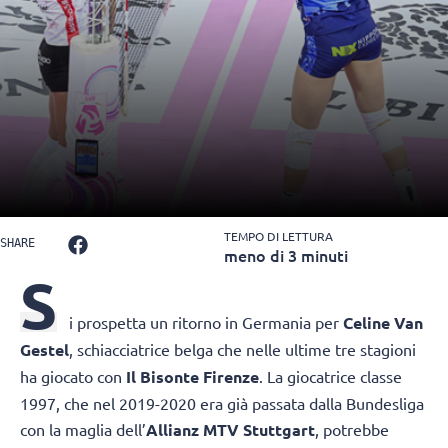
TEMPO DI LETTURA
SHARE
meno di 3 minuti
S
i prospetta un ritorno in Germania per
Celine Van
Gestel
, schiacciatrice belga che nelle ultime tre stagioni
ha giocato con
Il Bisonte Firenze
. La giocatrice classe
1997, che nel 2019-2020 era già passata dalla Bundesliga
con la maglia dell’
Allianz MTV Stuttgart
, potrebbe