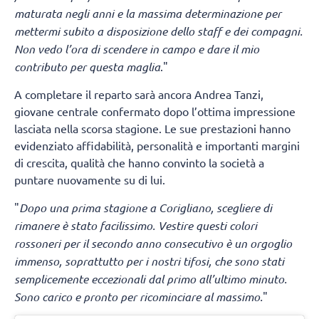
maturata negli anni e la massima determinazione per
mettermi subito a disposizione dello staff e dei compagni.
Non vedo l’ora di scendere in campo e dare il mio
contributo per questa maglia
."
A completare il reparto sarà ancora Andrea Tanzi,
giovane centrale confermato dopo l’ottima impressione
lasciata nella scorsa stagione. Le sue prestazioni hanno
evidenziato affidabilità, personalità e importanti margini
di crescita, qualità che hanno convinto la società a
puntare nuovamente su di lui.
"
Dopo una prima stagione a Corigliano, scegliere di
rimanere è stato facilissimo. Vestire questi colori
rossoneri per il secondo anno consecutivo è un orgoglio
immenso, soprattutto per i nostri tifosi, che sono stati
semplicemente eccezionali dal primo all’ultimo minuto.
Sono carico e pronto per ricominciare al massimo.
"