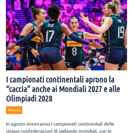
Cisterna.
I campionati continentali aprono la
“caccia” anche ai Mondiali 2027 e alle
Olimpiadi 2028
Mondo
In agosto inizieranno i campionati continentali delle
cinque confederazioni di pallavolo mondiali, con le