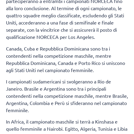
parteciperanno a entrambi i campionati NORCECA fino
alla loro conclusione. Al termine di ogni campionato, le
quattro squadre meglio classificate, escludendo gli Stati
Uniti, accederanno a una fase di semifinale e finale
separate, con la vincitrice che si assicurerà il posto di
qualificazione NORCECA per Los Angeles.
Canada, Cuba e Repubblica Dominicana sono tra i
contendenti nella competizione maschile, mentre
Repubblica Dominicana, Canada e Porto Rico si uniscono
agli Stati Uniti nel campionato femminile.
I campionati sudamericani si svolgeranno a Rio de
Janeiro. Brasile e Argentina sono tra i principali
contendenti nella competizione maschile, mentre Brasile,
Argentina, Colombia e Perù si sfideranno nel campionato
femminile.
In Africa, il campionato maschile si terrà a Kinshasa e
quello femminile a Nairobi. Egitto, Algeria, Tunisia e Libia