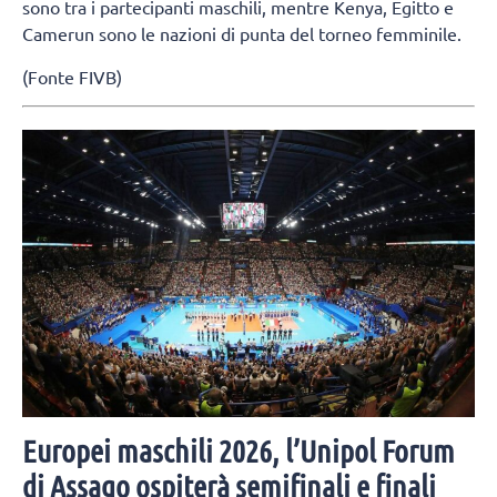
sono tra i partecipanti maschili, mentre Kenya, Egitto e
Camerun sono le nazioni di punta del torneo femminile.
(Fonte FIVB)
Europei maschili 2026, l’Unipol Forum
di Assago ospiterà semifinali e finali