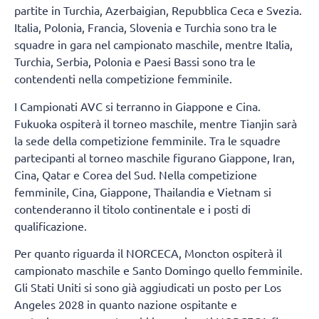
partite in Turchia, Azerbaigian, Repubblica Ceca e Svezia.
Italia, Polonia, Francia, Slovenia e Turchia sono tra le
squadre in gara nel campionato maschile, mentre Italia,
Turchia, Serbia, Polonia e Paesi Bassi sono tra le
contendenti nella competizione femminile.
I Campionati AVC si terranno in Giappone e Cina.
Fukuoka ospiterà il torneo maschile, mentre Tianjin sarà
la sede della competizione femminile. Tra le squadre
partecipanti al torneo maschile figurano Giappone, Iran,
Cina, Qatar e Corea del Sud. Nella competizione
femminile, Cina, Giappone, Thailandia e Vietnam si
contenderanno il titolo continentale e i posti di
qualificazione.
Per quanto riguarda il NORCECA, Moncton ospiterà il
campionato maschile e Santo Domingo quello femminile.
Gli Stati Uniti si sono già aggiudicati un posto per Los
Angeles 2028 in quanto nazione ospitante e