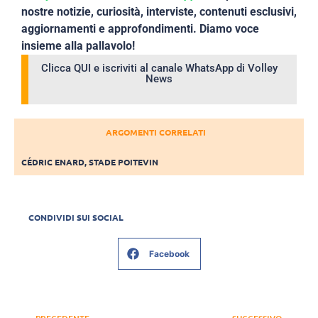
nostre notizie, curiosità, interviste, contenuti esclusivi,
aggiornamenti e approfondimenti. Diamo voce
insieme alla pallavolo!
Clicca QUI e iscriviti al canale WhatsApp di Volley
News
ARGOMENTI CORRELATI
CÉDRIC ENARD
,
STADE POITEVIN
CONDIVIDI SUI SOCIAL
Facebook