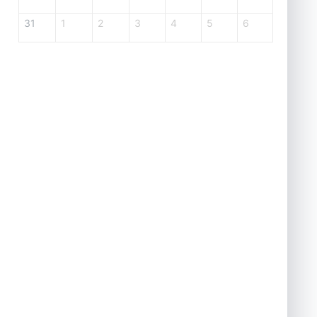
31
1
2
3
4
5
6