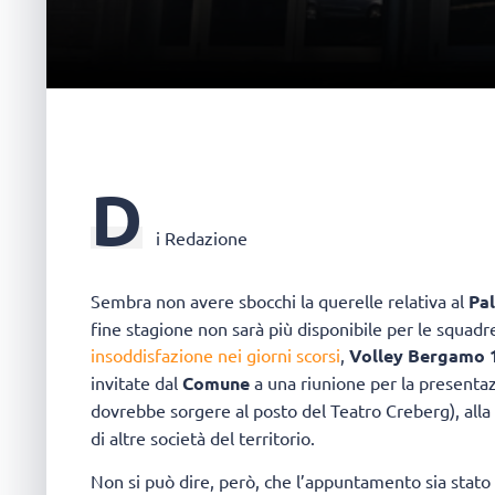
D
i Redazione
Sembra non avere sbocchi la querelle relativa al
Pal
fine stagione non sarà più disponibile per le squadre
insoddisfazione nei giorni scorsi
,
Volley Bergamo 
invitate dal
Comune
a una riunione per la presenta
dovrebbe sorgere al posto del Teatro Creberg), alla
di altre società del territorio.
Non si può dire, però, che l’appuntamento sia stato 