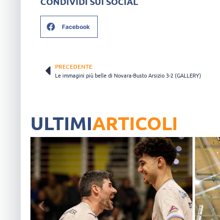
CONDIVIDI SUI SOCIAL
Facebook
PRECEDENTE
Le immagini più belle di Novara-Busto Arsizio 3-2 (GALLERY)
ULTIMI
ARTICOLI