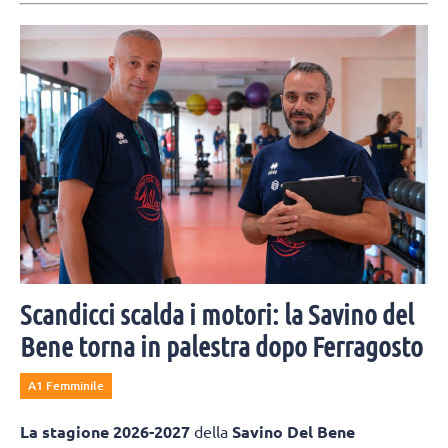
Scandicci scalda i motori: la Savino del
Bene torna in palestra dopo Ferragosto
A1 Femminile
La
stagione 2026-2027
della
Savino Del Bene