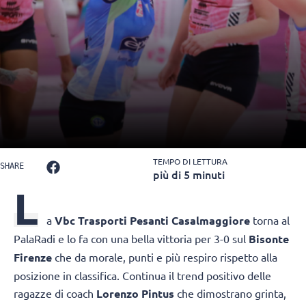
TEMPO DI LETTURA
SHARE
più di 5 minuti
L
a
Vbc Trasporti Pesanti Casalmaggiore
torna al
PalaRadi e lo fa con una bella vittoria per 3-0 sul
Bisonte
Firenze
che da morale, punti e più respiro rispetto alla
posizione in classifica. Continua il trend positivo delle
ragazze di coach
Lorenzo Pintus
che dimostrano grinta,