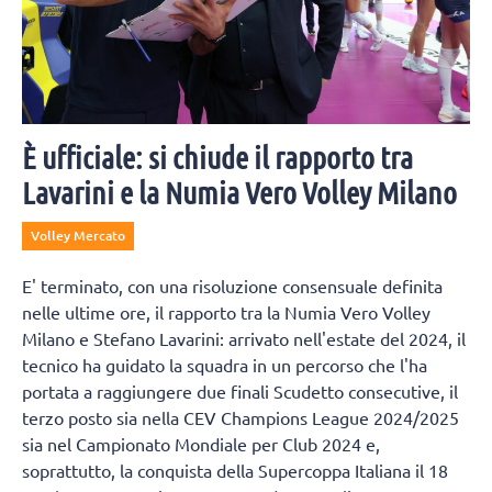
È ufficiale: si chiude il rapporto tra
Lavarini e la Numia Vero Volley Milano
Volley Mercato
E' terminato, con una risoluzione consensuale definita
nelle ultime ore, il rapporto tra la Numia Vero Volley
Milano e Stefano Lavarini: arrivato nell'estate del 2024, il
tecnico ha guidato la squadra in un percorso che l'ha
portata a raggiungere due finali Scudetto consecutive, il
terzo posto sia nella CEV Champions League 2024/2025
sia nel Campionato Mondiale per Club 2024 e,
soprattutto, la conquista della Supercoppa Italiana il 18