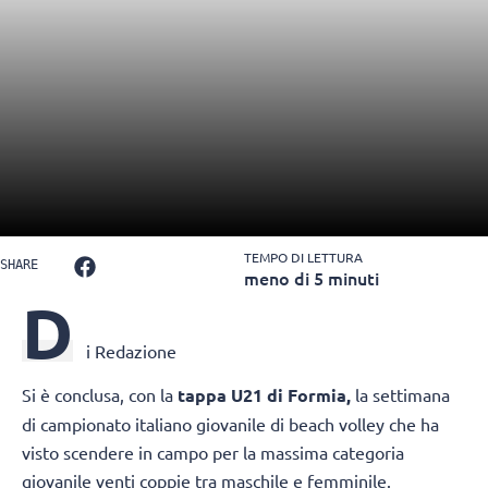
TEMPO DI LETTURA
SHARE
meno di 5 minuti
D
i Redazione
Si è conclusa, con la
tappa U21 di Formia,
la settimana
di campionato italiano giovanile di beach volley che ha
visto scendere in campo per la massima categoria
giovanile venti coppie tra maschile e femminile.