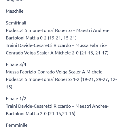
Maschile
Semifinali
Podesta’ Simone-Toma’ Roberto – Maestri Andrea-
Bartoloni Mattia 0-2 (19-21, 15-21)
Traini Davide-Cesaretti Riccardo – Mussa Fabrizio-
Conrado Veiga Scaler A Michele 2-0 (21-16, 21-17)
Finale 3/4
Mussa Fabrizio-Conrado Veiga Scaler A Michele –
Podesta’ Simone-Toma’ Roberto 1-2 (19-21, 29-27, 12-
15)
Finale 1/2
Traini Davide-Cesaretti Riccardo – Maestri Andrea-
Bartoloni Mattia 2-0 (21-15,21-16)
Femminile