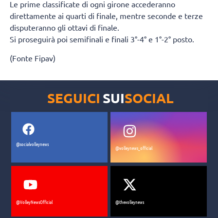
Le prime classificate di ogni girone accederanno
direttamente ai quarti di finale, mentre seconde e terze
disputeranno gli ottavi di finale.
Si proseguirà poi semifinali e finali 3°-4° e 1°-2° posto.
(Fonte Fipav)