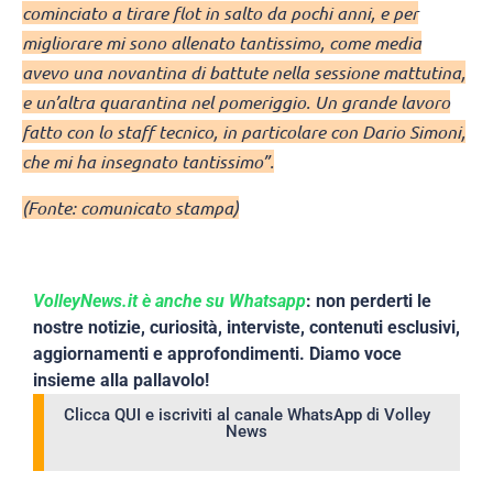
cominciato a tirare flot in salto da pochi anni, e per
migliorare mi sono allenato tantissimo, come media
avevo una novantina di battute nella sessione mattutina,
e un’altra quarantina nel pomeriggio. Un grande lavoro
fatto con lo staff tecnico, in particolare con Dario Simoni,
che mi ha insegnato tantissimo”.
(Fonte: comunicato stampa)
VolleyNews.it è anche su Whatsapp
: non perderti le
nostre notizie, curiosità, interviste, contenuti esclusivi,
aggiornamenti e approfondimenti. Diamo voce
insieme alla pallavolo!
Clicca QUI e iscriviti al canale WhatsApp di Volley
News