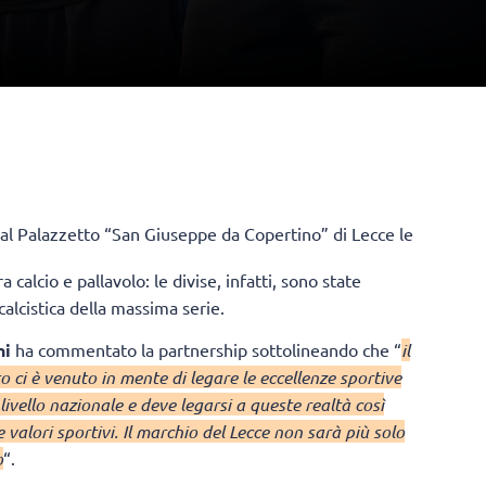
 al Palazzetto “San Giuseppe da Copertino” di Lecce le
a calcio e pallavolo: le divise, infatti, sono state
 calcistica della massima serie.
ni
ha commentato la partnership sottolineando che “
il
 ci è venuto in mente di legare le eccellenze sportive
 livello nazionale e deve legarsi a queste realtà così
 valori sportivi. Il marchio del Lecce non sarà più solo
o
“.