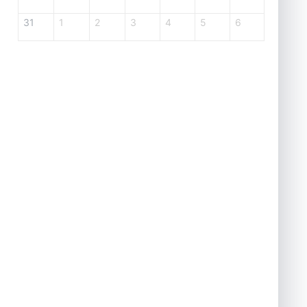
31
1
2
3
4
5
6