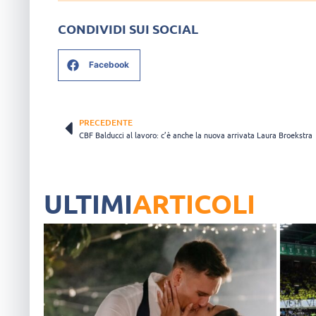
CONDIVIDI SUI SOCIAL
Facebook
PRECEDENTE
CBF Balducci al lavoro: c’è anche la nuova arrivata Laura Broekstra
ULTIMI
ARTICOLI