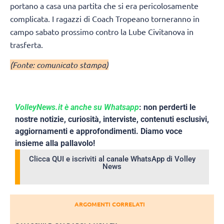
portano a casa una partita che si era pericolosamente
complicata. I ragazzi di Coach Tropeano torneranno in
campo sabato prossimo contro la Lube Civitanova in
trasferta.
(Fonte: comunicato stampa)
VolleyNews.it è anche su Whatsapp
: non perderti le
nostre notizie, curiosità, interviste, contenuti esclusivi,
aggiornamenti e approfondimenti. Diamo voce
insieme alla pallavolo!
Clicca QUI e iscriviti al canale WhatsApp di Volley
News
ARGOMENTI CORRELATI