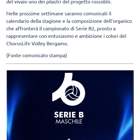
del vivaio uno dei pilastri del progetto rossoblù.
Nelle prossime settimane saranno comunicati il
calendario della stagione e la composizione dell’organico
che affronterà il campionato di Serie B2, pronto a
rappresentare con entusiasmo e ambizione i colori del
ChorusLife Volley Bergamo.
(Fonte comunicato stampa)