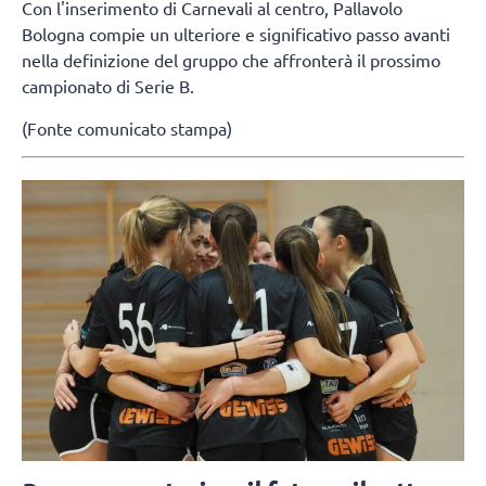
Con l'inserimento di Carnevali al centro, Pallavolo
Bologna compie un ulteriore e significativo passo avanti
nella definizione del gruppo che affronterà il prossimo
campionato di Serie B.
(Fonte comunicato stampa)