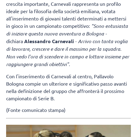
crescita importante, Carnevali rappresenta un profilo
ideale per la filosofia della società emiliana, votata
all'inserimento di giovani talenti determinati a mettersi
in gioco in un campionato competitivo:
"Sono entusiasta
di iniziare questa nuova avventura a Bologna -
dichiara
Alessandro Carnevali
-
Arrivo con tanta voglia
di lavorare, crescere e dare il massimo per la squadra.
Non vedo l'ora di scendere in campo e lottare insieme per
raggiungere grandi obiettivi".
Con l'inserimento di Carnevali al centro, Pallavolo
Bologna compie un ulteriore e significativo passo avanti
nella definizione del gruppo che affronterà il prossimo
campionato di Serie B.
(Fonte comunicato stampa)