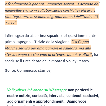
è fondamentale per noi – ammette Arzeni -. Partendo dal
minivolley svolto in collaborazione con Volley Pesaro e
Montegranaro arriviamo ai grandi numeri dell’Under 13-
15-17”.
Infine sguardo alla prima squadra e al quasi imminente
primo impegno ufficiale della stagione:
“La Coppa
Marche servirà per amalgamare la squadra, ma allo
stesso tempo cercheremo di ottenere buoni risultati”
, ha
concluso il Presidente della Montesi Volley Pesaro.
(fonte: Comunicato stampa)
VolleyNews.it è anche su Whatsapp
: non perderti le
nostre notizie, curiosità, interviste, contenuti esclusivi,
aggiornamenti e approfondimenti. Diamo voce