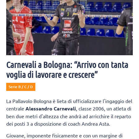
Carnevali a Bologna: “Arrivo con tanta
voglia di lavorare e crescere”
Serie B / C / D
La Pallavolo Bologna è lieta di ufficializzare l'ingaggio del
centrale
Alessandro Carnevali
, classe 2006, un atleta di
ben due metri d'altezza che andrà ad arricchire il reparto
dei posti 3 a disposizione di coach Andrea Asta.
Giovane, imponente fisicamente e con un margine di