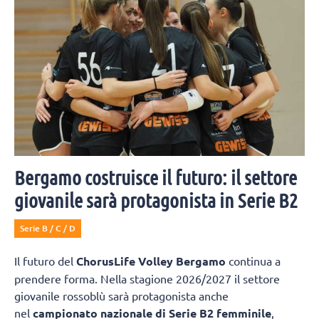
Bergamo costruisce il futuro: il settore
giovanile sarà protagonista in Serie B2
Serie B / C / D
Il futuro del
ChorusLife Volley Bergamo
continua a
prendere forma. Nella stagione 2026/2027 il settore
giovanile rossoblù sarà protagonista anche
nel
campionato nazionale di Serie B2 femminile
,