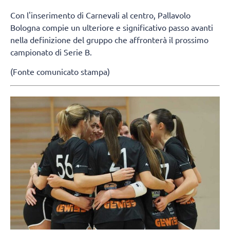
Con l'inserimento di Carnevali al centro, Pallavolo
Bologna compie un ulteriore e significativo passo avanti
nella definizione del gruppo che affronterà il prossimo
campionato di Serie B.
(Fonte comunicato stampa)