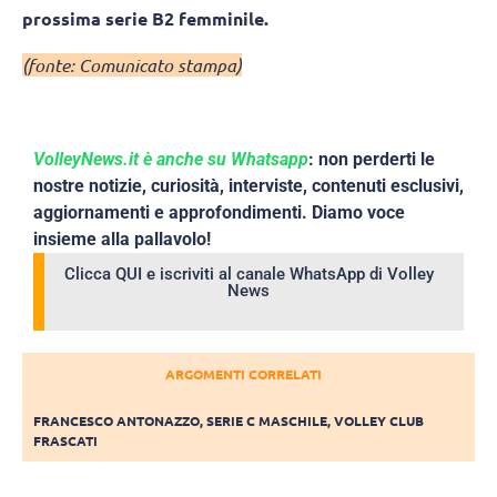
prossima serie B2 femminile.
(fonte: Comunicato stampa)
VolleyNews.it è anche su Whatsapp
: non perderti le
nostre notizie, curiosità, interviste, contenuti esclusivi,
aggiornamenti e approfondimenti. Diamo voce
insieme alla pallavolo!
Clicca QUI e iscriviti al canale WhatsApp di Volley
News
ARGOMENTI CORRELATI
FRANCESCO ANTONAZZO
,
SERIE C MASCHILE
,
VOLLEY CLUB
FRASCATI